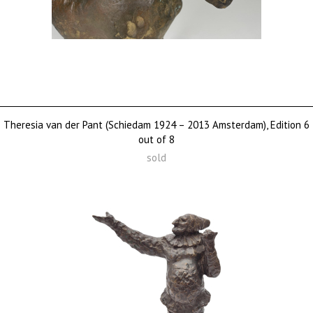
Theresia van der Pant (Schiedam 1924 – 2013 Amsterdam), Edition 6
out of 8
sold