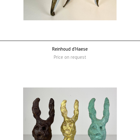
Reinhoud d'Haese
Price on request