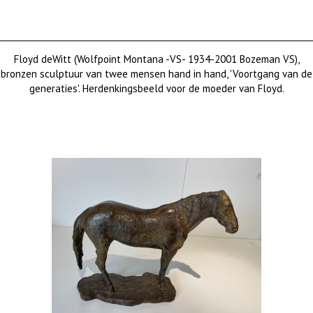
Floyd deWitt (Wolfpoint Montana -VS- 1934-2001 Bozeman VS),
bronzen sculptuur van twee mensen hand in hand, 'Voortgang van de
generaties'. Herdenkingsbeeld voor de moeder van Floyd.
sold