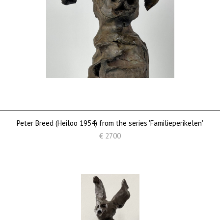
Peter Breed (Heiloo 1954) from the series 'Familieperikelen'
€ 2700