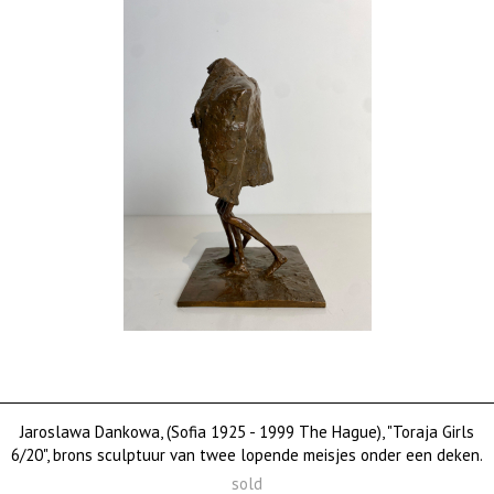
Jaroslawa Dankowa, (Sofia 1925 - 1999 The Hague), "Toraja Girls
6/20", brons sculptuur van twee lopende meisjes onder een deken.
sold