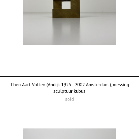
Theo Aart Volten (Andijk 1925 - 2002 Amsterdam ), messing
sculptuur kubus
sold