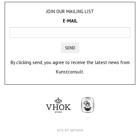
JOIN OUR MAILING LIST
E-MAIL
SEND
By clicking send, you agree to receive the latest news from
Kunstconsult.
SITE BY ARTIMIN