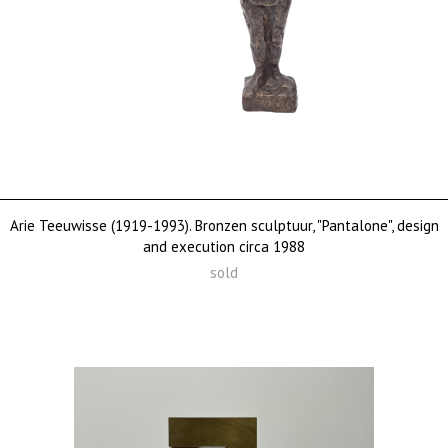
Arie Teeuwisse (1919-1993). Bronzen sculptuur, "Pantalone", design
and execution circa 1988
sold