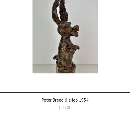
Peter Breed (Heiloo 1954
€ 2700