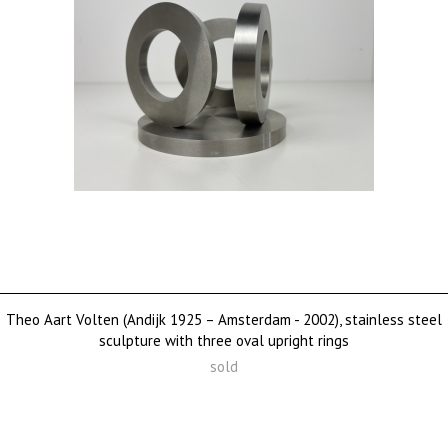
Theo Aart Volten (Andijk 1925 – Amsterdam - 2002), stainless steel
sculpture with three oval upright rings
sold