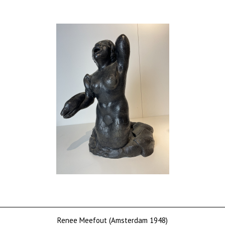
Renee Meefout (Amsterdam 1948)