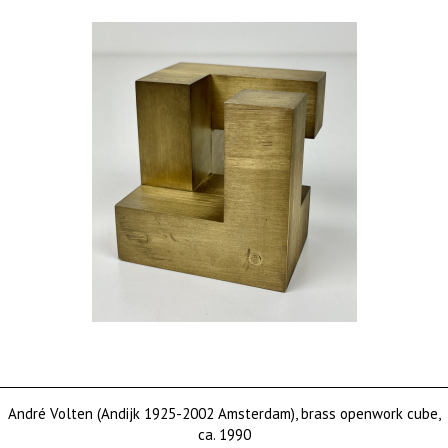
André Volten (Andijk 1925-2002 Amsterdam), brass openwork cube,
ca. 1990