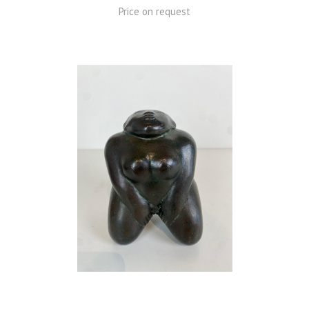
Price on request