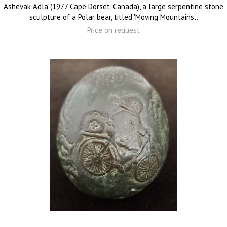
Ashevak Adla (1977 Cape Dorset, Canada), a large serpentine stone
sculpture of a Polar bear, titled 'Moving Mountains'..
Price on request