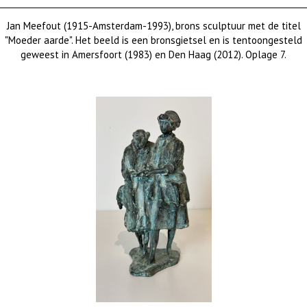
Jan Meefout (1915-Amsterdam-1993), brons sculptuur met de titel
"Moeder aarde". Het beeld is een bronsgietsel en is tentoongesteld
geweest in Amersfoort (1983) en Den Haag (2012). Oplage 7.
sold