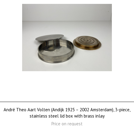
André Theo Aart Volten (Andijk 1925 – 2002 Amsterdam), 3-piece,
stainless steel lid box with brass inlay
Price on request