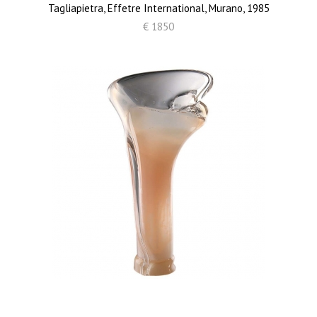
Tagliapietra, Effetre International, Murano, 1985
€ 1850