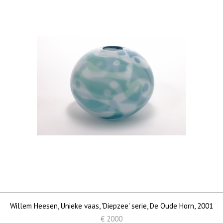
Willem Heesen, Unieke vaas, 'Diepzee' serie, De Oude Horn, 2001
€ 2000