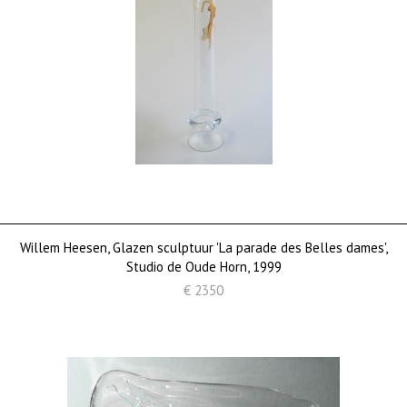
Willem Heesen, Glazen sculptuur 'La parade des Belles dames',
Studio de Oude Horn, 1999
€ 2350