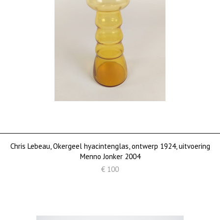
Chris Lebeau, Okergeel hyacintenglas, ontwerp 1924, uitvoering
Menno Jonker 2004
€ 100