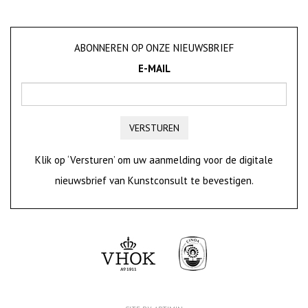
ABONNEREN OP ONZE NIEUWSBRIEF
E-MAIL
VERSTUREN
Klik op ‘Versturen’ om uw aanmelding voor de digitale
nieuwsbrief van Kunstconsult te bevestigen.