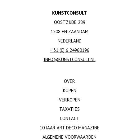
KUNSTCONSULT
OOSTZIJDE 289
1508 EN ZAANDAM
NEDERLAND
+ 31 (0) 6 24960196
INFO@KUNSTCONSULT.NL
OVER
KOPEN
VERKOPEN
TAXATIES
CONTACT
10 JAAR ART DECO MAGAZINE
ALGEMENE VOORWAARDEN