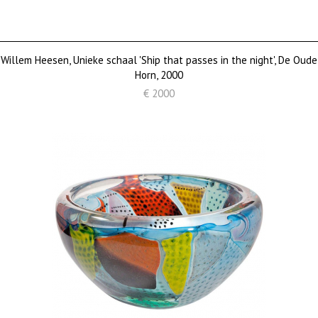
Willem Heesen, Unieke schaal 'Ship that passes in the night', De Oude
Horn, 2000
€ 2000