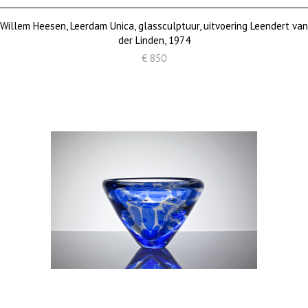
Willem Heesen, Leerdam Unica, glassculptuur, uitvoering Leendert van
der Linden, 1974
€ 850