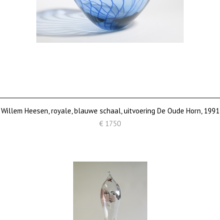
Willem Heesen, royale, blauwe schaal, uitvoering De Oude Horn, 1991
€ 1750