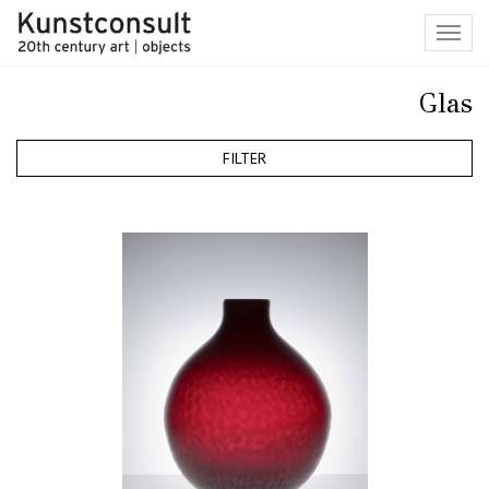
Toggl
navig
Glas
FILTER