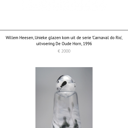
Willem Heesen, Unieke glazen kom uit de serie 'Carnaval do Rio',
uitvoering De Oude Horn, 1996
€ 2000