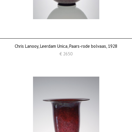
Chris Lanooy, Leerdam Unica, Paars-rode bolvaas, 1928
€ 2650