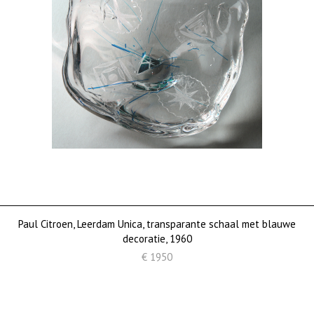
Paul Citroen, Leerdam Unica, transparante schaal met blauwe
decoratie, 1960
€ 1950