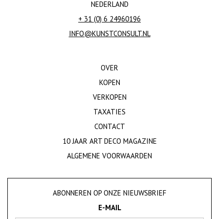
NEDERLAND
+ 31 (0) 6 24960196
INFO@KUNSTCONSULT.NL
OVER
KOPEN
VERKOPEN
TAXATIES
CONTACT
10 JAAR ART DECO MAGAZINE
ALGEMENE VOORWAARDEN
ABONNEREN OP ONZE NIEUWSBRIEF
E-MAIL