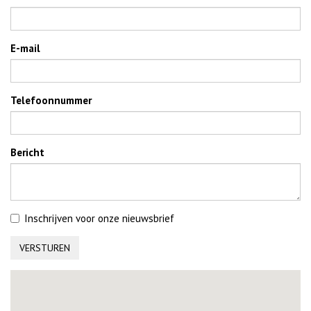
E-mail
Telefoonnummer
Bericht
Inschrijven voor onze nieuwsbrief
VERSTUREN