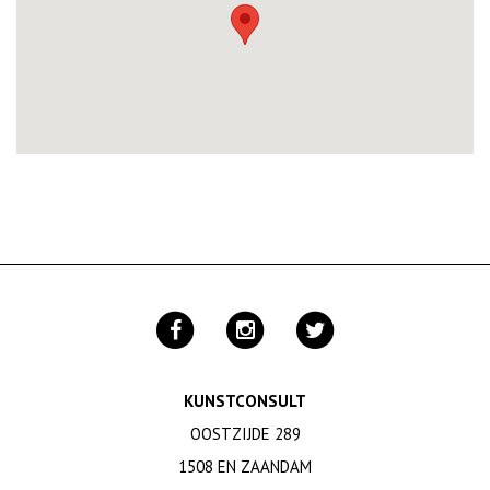
KUNSTCONSULT
OOSTZIJDE 289
1508 EN ZAANDAM