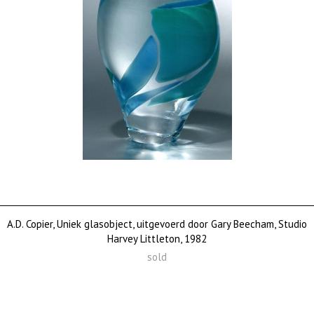
A.D. Copier, Uniek glasobject, uitgevoerd door Gary Beecham, Studio
Harvey Littleton, 1982
sold