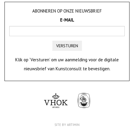
ABONNEREN OP ONZE NIEUWSBRIEF
E-MAIL
VERSTUREN
Klik op ‘Versturen’ om uw aanmelding voor de digitale
nieuwsbrief van Kunstconsult te bevestigen.
SITE BY ARTIMIN