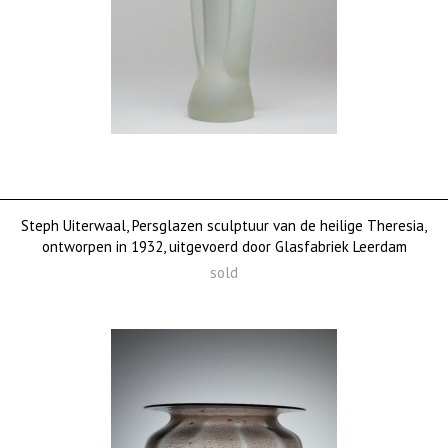
Steph Uiterwaal, Persglazen sculptuur van de heilige Theresia,
ontworpen in 1932, uitgevoerd door Glasfabriek Leerdam
sold