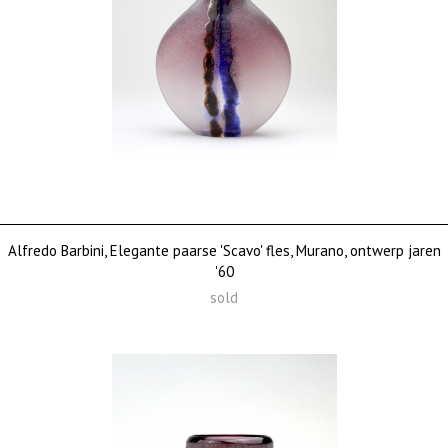
Alfredo Barbini, Elegante paarse 'Scavo' fles, Murano, ontwerp jaren
'60
sold