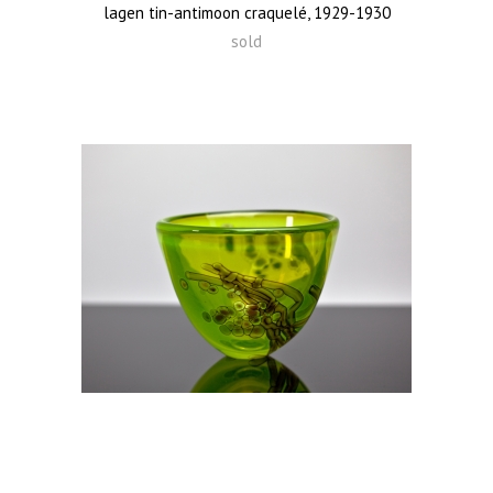
lagen tin-antimoon craquelé, 1929-1930
sold