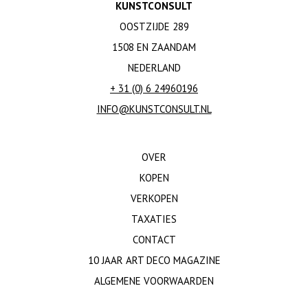
KUNSTCONSULT
OOSTZIJDE 289
1508 EN ZAANDAM
NEDERLAND
+ 31 (0) 6 24960196
INFO@KUNSTCONSULT.NL
OVER
KOPEN
VERKOPEN
TAXATIES
CONTACT
10 JAAR ART DECO MAGAZINE
ALGEMENE VOORWAARDEN