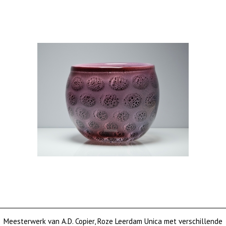
Meesterwerk van A.D. Copier, Roze Leerdam Unica met verschillende