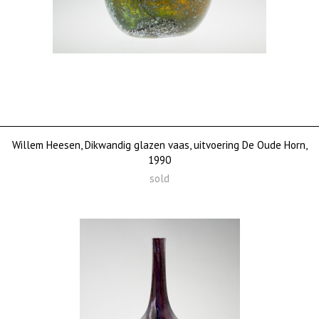
Willem Heesen, Dikwandig glazen vaas, uitvoering De Oude Horn,
1990
sold