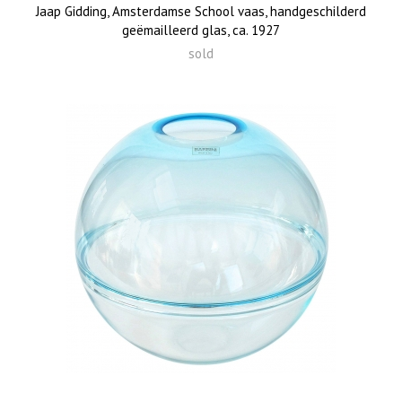
Jaap Gidding, Amsterdamse School vaas, handgeschilderd
geëmailleerd glas, ca. 1927
sold