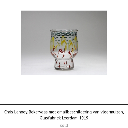
Chris Lanooy, Bekervaas met emailbeschildering van vleermuizen,
Glasfabriek Leerdam, 1919
sold