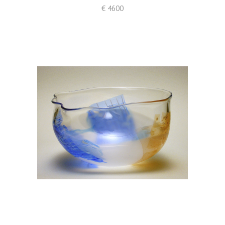
€ 4600