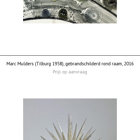
Marc Mulders (Tilburg 1958), gebrandschilderd rond raam, 2016
Prijs op aanvraag