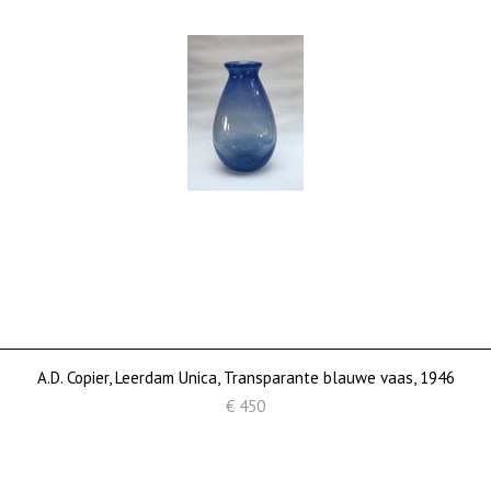
A.D. Copier, Leerdam Unica, Transparante blauwe vaas, 1946
€ 450