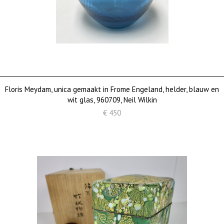
Floris Meydam, unica gemaakt in Frome Engeland, helder, blauw en
wit glas, 960709, Neil Wilkin
€ 450