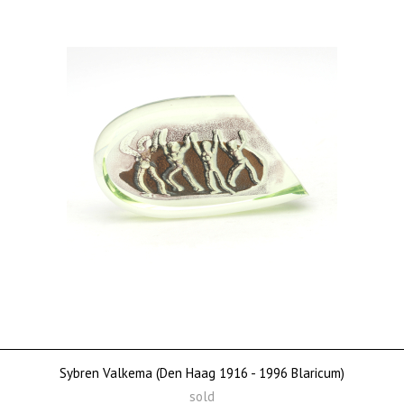
Sybren Valkema (Den Haag 1916 - 1996 Blaricum)
sold