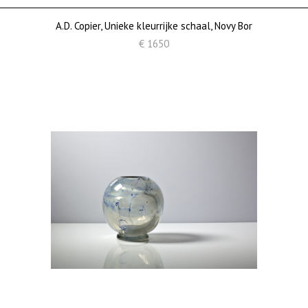
A.D. Copier, Unieke kleurrijke schaal, Novy Bor
€ 1650