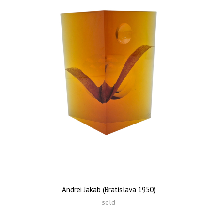
Andrei Jakab (Bratislava 1950)
sold