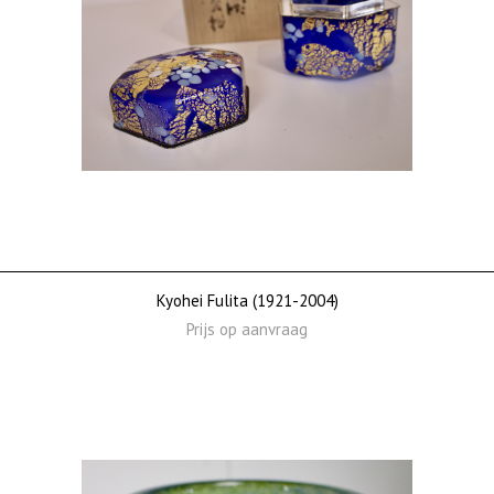
Kyohei Fulita (1921-2004)
Prijs op aanvraag