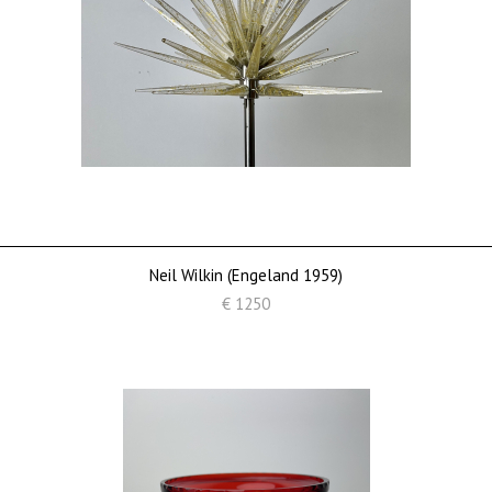
Neil Wilkin (Engeland 1959)
€ 1250