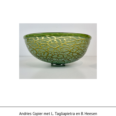
Andries Copier met L. Tagliapietra en B. Heesen