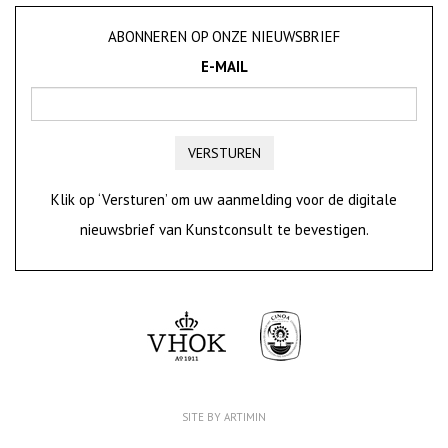
ABONNEREN OP ONZE NIEUWSBRIEF
E-MAIL
VERSTUREN
Klik op ‘Versturen’ om uw aanmelding voor de digitale
nieuwsbrief van Kunstconsult te bevestigen.
SITE BY ARTIMIN