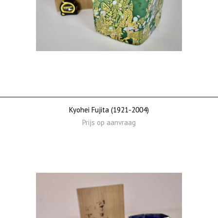
Kyohei Fujita (1921-2004)
Prijs op aanvraag