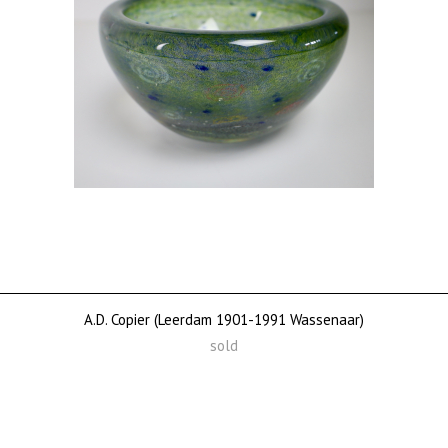
A.D. Copier (Leerdam 1901-1991 Wassenaar)
sold