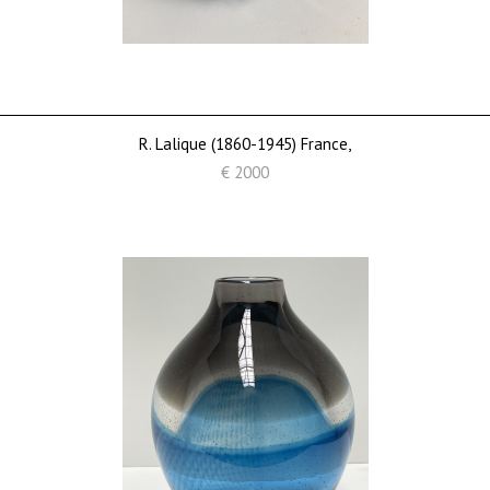
R. Lalique (1860-1945) France,
€ 2000