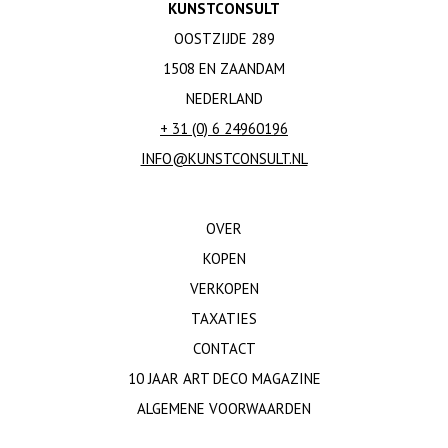
KUNSTCONSULT
OOSTZIJDE 289
1508 EN ZAANDAM
NEDERLAND
+ 31 (0) 6 24960196
INFO@KUNSTCONSULT.NL
OVER
KOPEN
VERKOPEN
TAXATIES
CONTACT
10 JAAR ART DECO MAGAZINE
ALGEMENE VOORWAARDEN