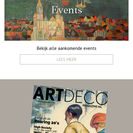
Events
Bekijk alle aankomende events
LEES MEER