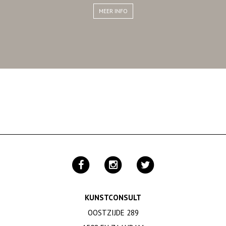
MEER INFO
KUNSTCONSULT
OOSTZIJDE 289