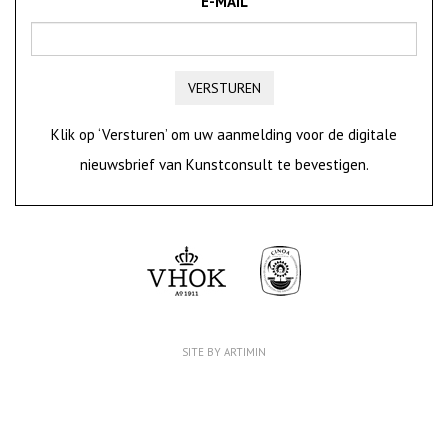
E-MAIL
VERSTUREN
Klik op ‘Versturen’ om uw aanmelding voor de digitale
nieuwsbrief van Kunstconsult te bevestigen.
SITE BY ARTIMIN