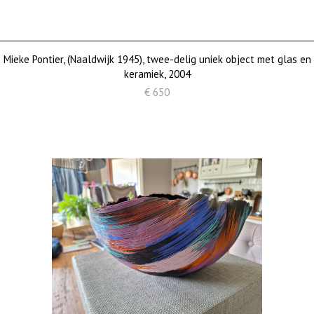
Mieke Pontier, (Naaldwijk 1945), twee-delig uniek object met glas en
keramiek, 2004
€ 650