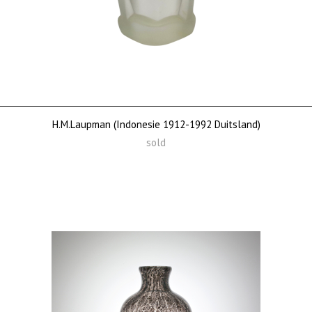
H.M.Laupman (Indonesie 1912-1992 Duitsland)
sold