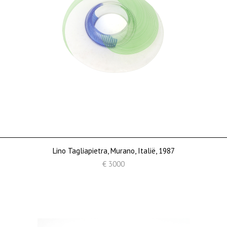
Lino Tagliapietra, Murano, Italië, 1987
€ 3000