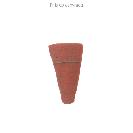
Prijs op aanvraag