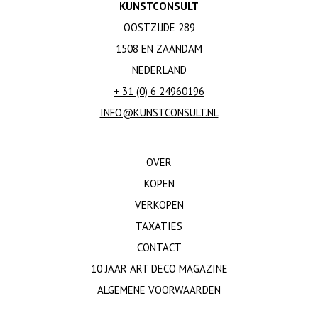
KUNSTCONSULT
OOSTZIJDE 289
1508 EN ZAANDAM
NEDERLAND
+ 31 (0) 6 24960196
INFO@KUNSTCONSULT.NL
OVER
KOPEN
VERKOPEN
TAXATIES
CONTACT
10 JAAR ART DECO MAGAZINE
ALGEMENE VOORWAARDEN