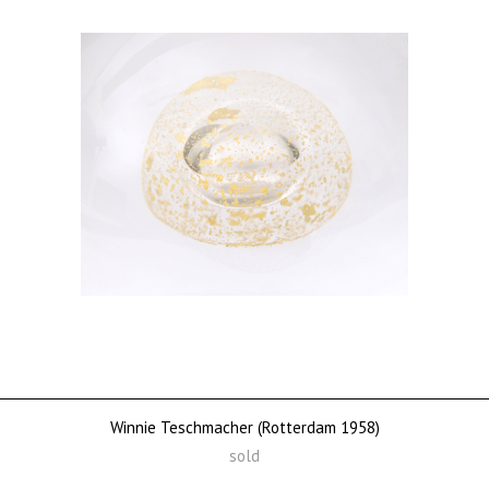
Winnie Teschmacher (Rotterdam 1958)
sold