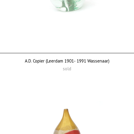
A.D. Copier (Leerdam 1901- 1991 Wassenaar)
sold