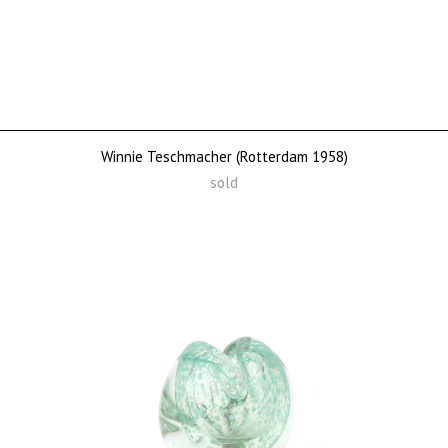
Winnie Teschmacher (Rotterdam 1958)
sold