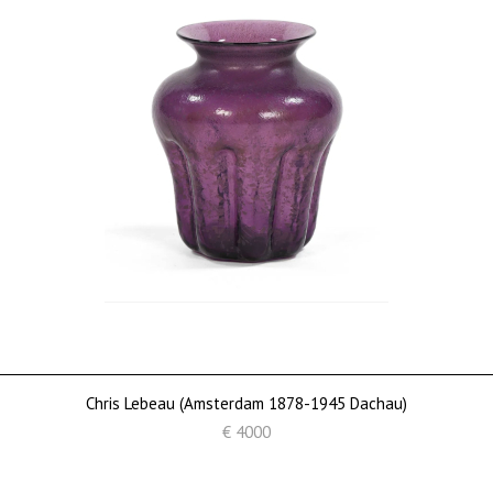
Chris Lebeau (Amsterdam 1878-1945 Dachau)
€ 4000