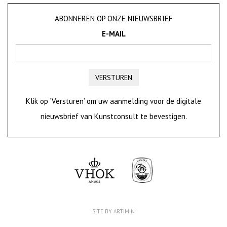
ABONNEREN OP ONZE NIEUWSBRIEF
E-MAIL
VERSTUREN
Klik op ‘Versturen’ om uw aanmelding voor de digitale
nieuwsbrief van Kunstconsult te bevestigen.
SITE BY ARTIMIN