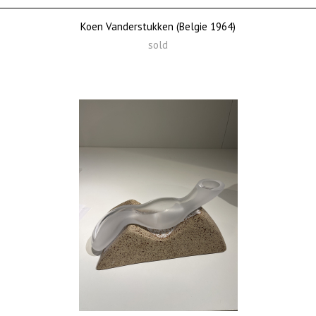
Koen Vanderstukken (Belgie 1964)
sold