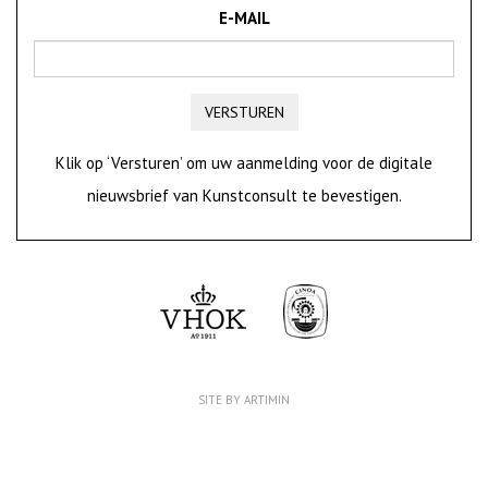
E-MAIL
VERSTUREN
Klik op ‘Versturen’ om uw aanmelding voor de digitale
nieuwsbrief van Kunstconsult te bevestigen.
SITE BY ARTIMIN