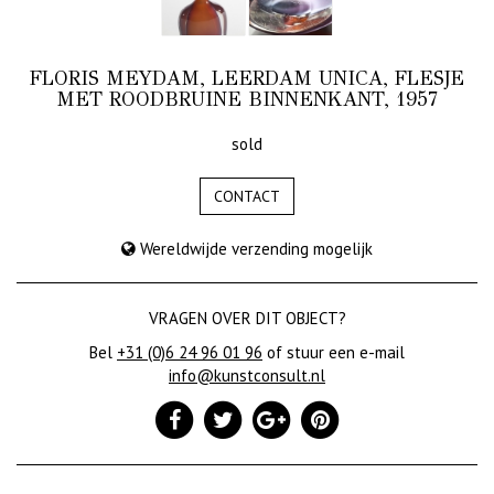
FLORIS MEYDAM, LEERDAM UNICA, FLESJE
MET ROODBRUINE BINNENKANT, 1957
sold
CONTACT
Wereldwijde verzending mogelijk
VRAGEN OVER DIT OBJECT?
Bel
+31 (0)6 24 96 01 96
of stuur een e-mail
info@kunstconsult.nl