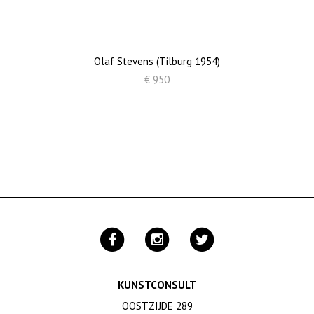
Olaf Stevens (Tilburg 1954)
€ 950
KUNSTCONSULT
OOSTZIJDE 289