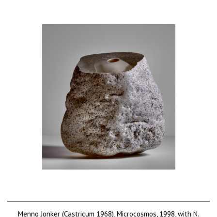
Menno Jonker (Castricum 1968), Microcosmos, 1998, with N.