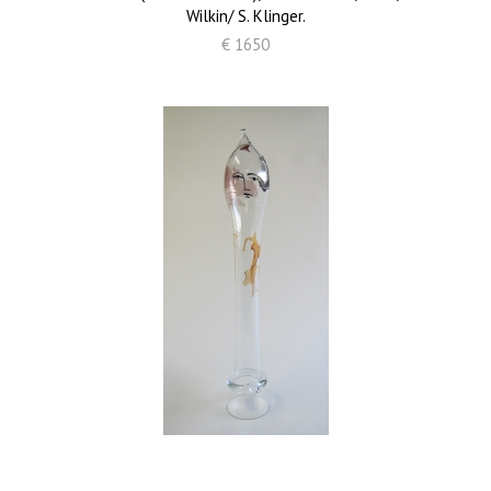
Wilkin/ S. Klinger.
€ 1650