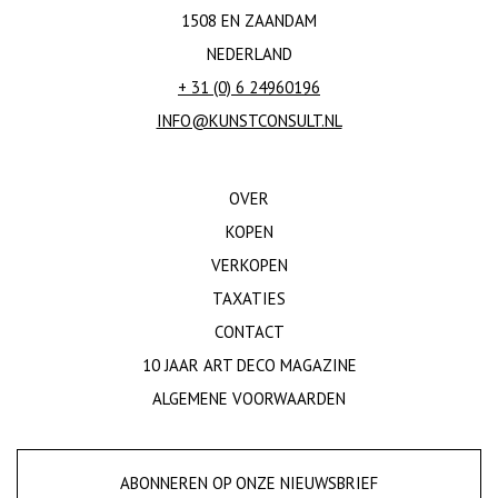
1508 EN ZAANDAM
NEDERLAND
+ 31 (0) 6 24960196
INFO@KUNSTCONSULT.NL
OVER
KOPEN
VERKOPEN
TAXATIES
CONTACT
10 JAAR ART DECO MAGAZINE
ALGEMENE VOORWAARDEN
ABONNEREN OP ONZE NIEUWSBRIEF