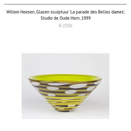
Willem Heesen, Glazen sculptuur 'La parade des Belles dames',
Studio de Oude Horn, 1999
€ 2350