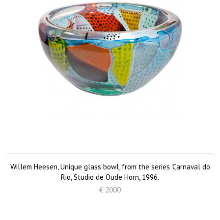
Willem Heesen, Unique glass bowl, from the series 'Carnaval do
Rio', Studio de Oude Horn, 1996.
€ 2000