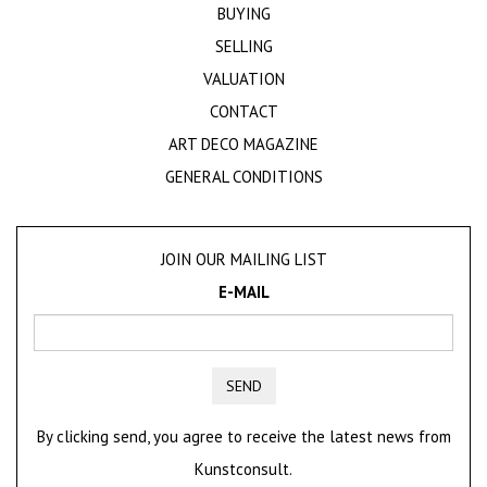
BUYING
SELLING
VALUATION
CONTACT
ART DECO MAGAZINE
GENERAL CONDITIONS
JOIN OUR MAILING LIST
E-MAIL
SEND
By clicking send, you agree to receive the latest news from
Kunstconsult.