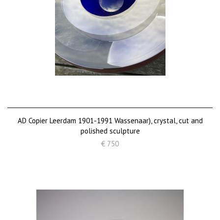
AD Copier Leerdam 1901-1991 Wassenaar), crystal, cut and
polished sculpture
€ 750