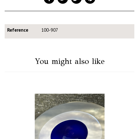
Reference
100-907
You might also like