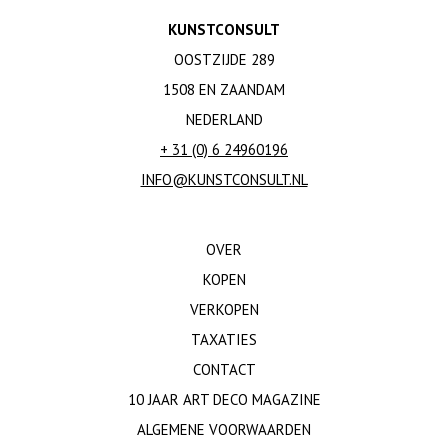
KUNSTCONSULT
OOSTZIJDE 289
1508 EN ZAANDAM
NEDERLAND
+ 31 (0) 6 24960196
INFO@KUNSTCONSULT.NL
OVER
KOPEN
VERKOPEN
TAXATIES
CONTACT
10 JAAR ART DECO MAGAZINE
ALGEMENE VOORWAARDEN