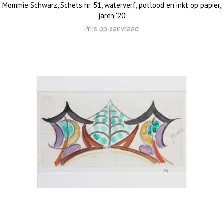
Mommie Schwarz, Schets nr. 51, waterverf, potlood en inkt op papier,
jaren '20
Prijs op aanvraag