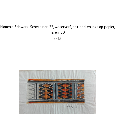
Mommie Schwarz, Schets nor. 22, waterverf, potlood en inkt op papier,
jaren '20
sold