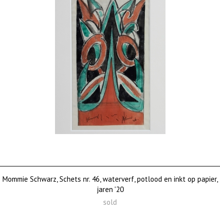
Mommie Schwarz, Schets nr. 46, waterverf, potlood en inkt op papier,
jaren '20
sold