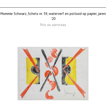
Mommie Schwarz, Schets nr. 59, waterverf en potlood op papier, jaren
'20
Prijs op aanvraag