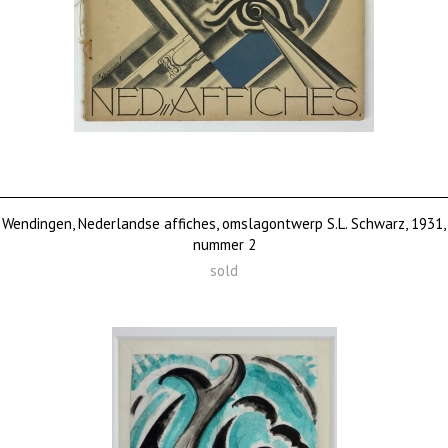
Wendingen, Nederlandse affiches, omslagontwerp S.L. Schwarz, 1931,
nummer 2
sold