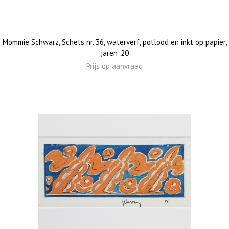
Mommie Schwarz, Schets nr. 36, waterverf, potlood en inkt op papier,
jaren '20
Prijs op aanvraag