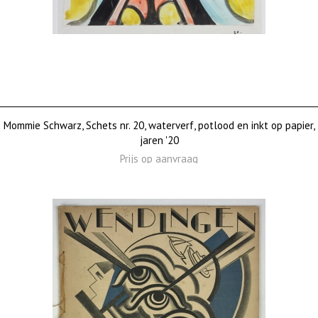
Mommie Schwarz, Schets nr. 20, waterverf, potlood en inkt op papier,
jaren '20
Prijs op aanvraag