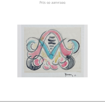
Prijs op aanvraag