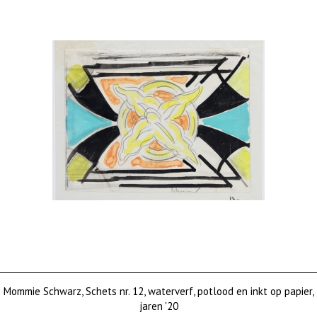
Mommie Schwarz, Schets nr. 12, waterverf, potlood en inkt op papier,
jaren '20