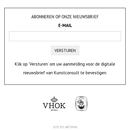
ABONNEREN OP ONZE NIEUWSBRIEF
E-MAIL
VERSTUREN
Klik op ‘Versturen’ om uw aanmelding voor de digitale
nieuwsbrief van Kunstconsult te bevestigen.
SITE BY ARTIMIN