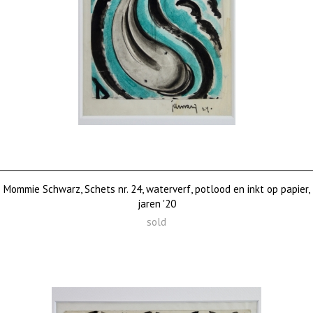
Mommie Schwarz, Schets nr. 24, waterverf, potlood en inkt op papier,
jaren '20
sold