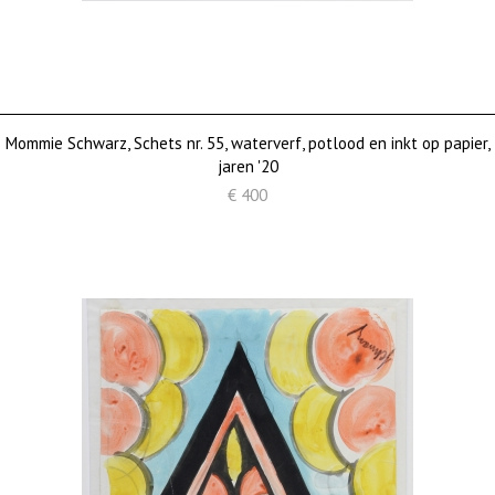
Mommie Schwarz, Schets nr. 55, waterverf, potlood en inkt op papier,
jaren '20
€ 400