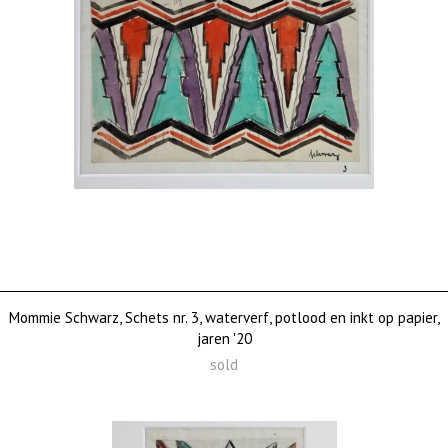
Mommie Schwarz, Schets nr. 3, waterverf, potlood en inkt op papier,
jaren '20
sold