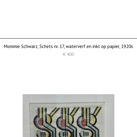
Mommie Schwarz, Schets nr. 17, waterverf en inkt op papier, 1920s
€ 400