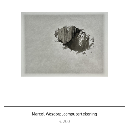
Marcel Wesdorp, computertekening
€ 200