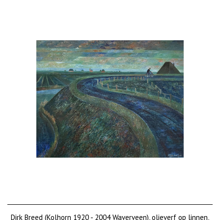
Dirk Breed (Kolhorn 1920 - 2004 Waverveen), olieverf op linnen,