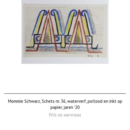
Mommie Schwarz, Schets nr. 36, waterverf, potlood en inkt op
papier, jaren '20
Prijs op aanvraag