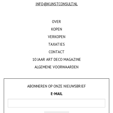
INFO@KUNSTCONSULT.NL
OVER
KOPEN
VERKOPEN
TAXATIES
CONTACT
10 JAAR ART DECO MAGAZINE
ALGEMENE VOORWAARDEN
ABONNEREN OP ONZE NIEUWSBRIEF
E-MAIL