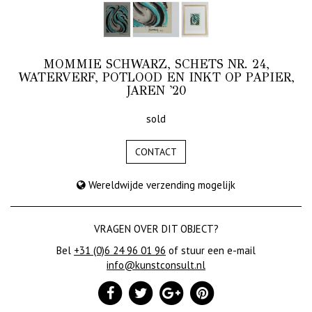
MOMMIE SCHWARZ, SCHETS NR. 24,
WATERVERF, POTLOOD EN INKT OP PAPIER,
JAREN '20
sold
CONTACT
Wereldwijde verzending mogelijk
VRAGEN OVER DIT OBJECT?
Bel
+31 (0)6 24 96 01 96
of stuur een e-mail
info@kunstconsult.nl