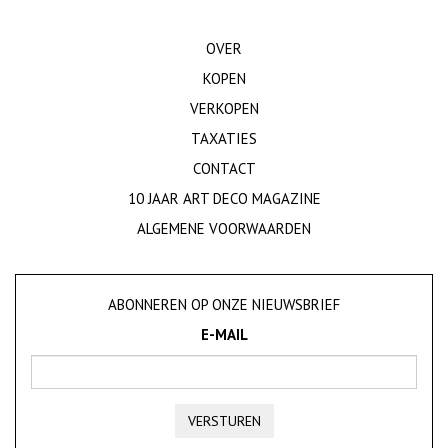
OVER
KOPEN
VERKOPEN
TAXATIES
CONTACT
10 JAAR ART DECO MAGAZINE
ALGEMENE VOORWAARDEN
ABONNEREN OP ONZE NIEUWSBRIEF
E-MAIL
VERSTUREN