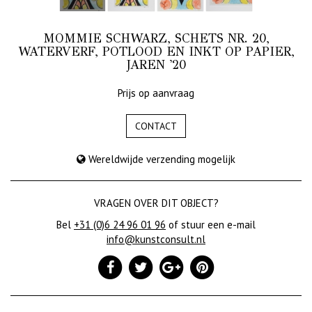
MOMMIE SCHWARZ, SCHETS NR. 20,
WATERVERF, POTLOOD EN INKT OP PAPIER,
JAREN '20
Prijs op aanvraag
CONTACT
Wereldwijde verzending mogelijk
VRAGEN OVER DIT OBJECT?
Bel
+31 (0)6 24 96 01 96
of stuur een e-mail
info@kunstconsult.nl