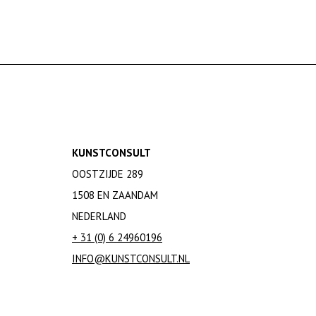
KUNSTCONSULT
OOSTZIJDE 289
1508 EN ZAANDAM
NEDERLAND
+ 31 (0) 6 24960196
INFO@KUNSTCONSULT.NL