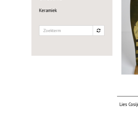
Keramiek
Lies Cosi