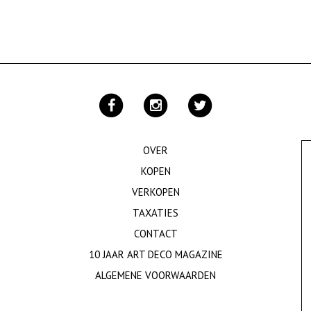
OVER
KOPEN
VERKOPEN
TAXATIES
CONTACT
10 JAAR ART DECO MAGAZINE
ALGEMENE VOORWAARDEN