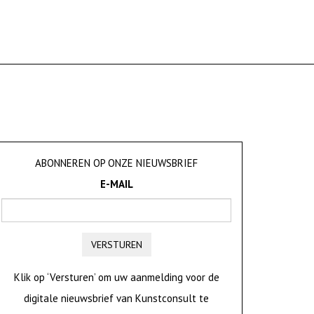
ABONNEREN OP ONZE NIEUWSBRIEF
E-MAIL
VERSTUREN
Klik op ‘Versturen’ om uw aanmelding voor de
digitale nieuwsbrief van Kunstconsult te