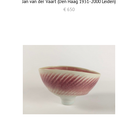
Jan van der Vaart (Den Haag 1931-2000 Leiden)
€ 650