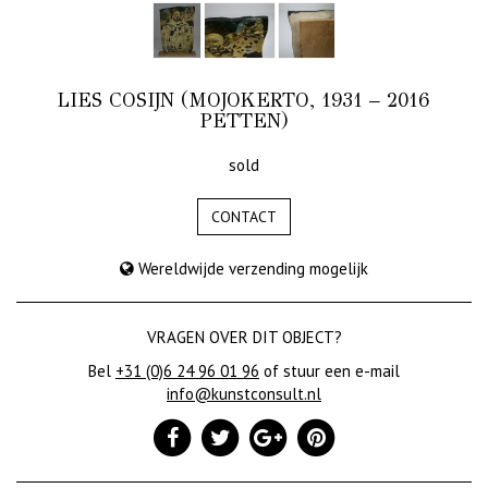
LIES COSIJN (MOJOKERTO, 1931 – 2016
PETTEN)
sold
CONTACT
Wereldwijde verzending mogelijk
VRAGEN OVER DIT OBJECT?
Bel
+31 (0)6 24 96 01 96
of stuur een e-mail
info@kunstconsult.nl