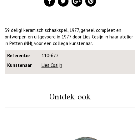
39 delig! keramisch schaakspel, 1977, geheel compleet en
ontworpen en uitgevoerd in 1977 door Lies Cosijn in haar atelier
in Petten (NH), voor een collega kunstenaar.
Referentie
110-672
Kunstenaar
Lies Cosijn
Ontdek ook