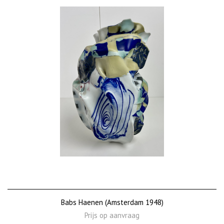
Babs Haenen (Amsterdam 1948)
Prijs op aanvraag