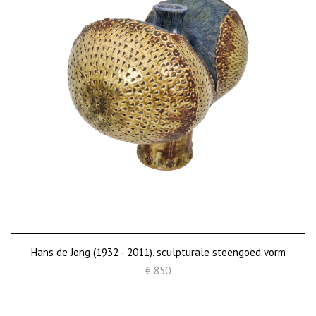
Hans de Jong (1932 - 2011), sculpturale steengoed vorm
€ 850