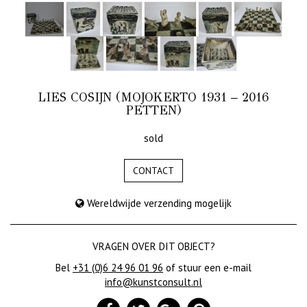
LIES COSIJN (MOJOKERTO 1931 – 2016
PETTEN)
sold
CONTACT
Wereldwijde verzending mogelijk
VRAGEN OVER DIT OBJECT?
Bel
+31 (0)6 24 96 01 96
of stuur een e-mail
info@kunstconsult.nl