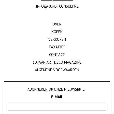
INFO@KUNSTCONSULT.NL
OVER
KOPEN
VERKOPEN
TAXATIES
CONTACT
10 JAAR ART DECO MAGAZINE
ALGEMENE VOORWAARDEN
ABONNEREN OP ONZE NIEUWSBRIEF
E-MAIL