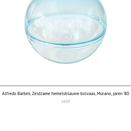
Alfredo Barbini, Zeldzame hemelsblauwe bolvaas, Murano, jaren '80
sold