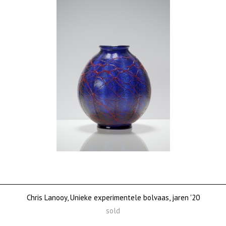
Chris Lanooy, Unieke experimentele bolvaas, jaren '20
sold