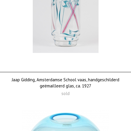
Jaap Gidding, Amsterdamse School vaas, handgeschilderd
geëmailleerd glas, ca. 1927
sold