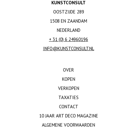
KUNSTCONSULT
OOSTZIJDE 289
1508 EN ZAANDAM
NEDERLAND
+ 31 (0) 6 24960196
INFO@KUNSTCONSULT.NL
OVER
KOPEN
VERKOPEN
TAXATIES
CONTACT
10 JAAR ART DECO MAGAZINE
ALGEMENE VOORWAARDEN