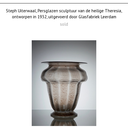
Steph Uiterwaal, Persglazen sculptuur van de heilige Theresia,
ontworpen in 1932, uitgevoerd door Glasfabriek Leerdam
sold