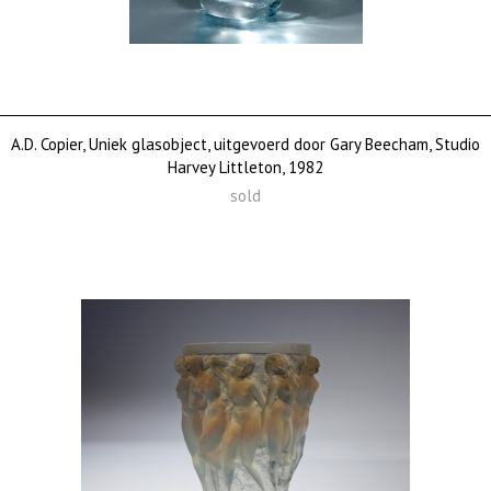
A.D. Copier, Uniek glasobject, uitgevoerd door Gary Beecham, Studio
Harvey Littleton, 1982
sold