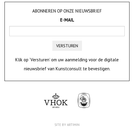
ABONNEREN OP ONZE NIEUWSBRIEF
E-MAIL
VERSTUREN
Klik op ‘Versturen’ om uw aanmelding voor de digitale
nieuwsbrief van Kunstconsult te bevestigen.
SITE BY ARTIMIN