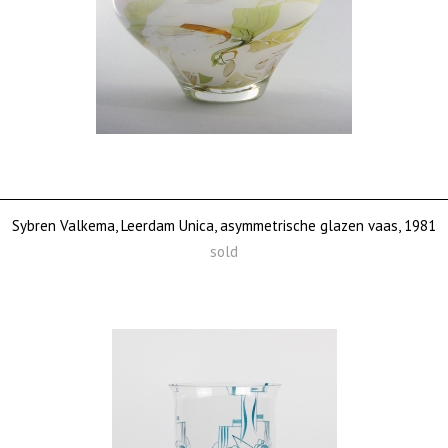
Sybren Valkema, Leerdam Unica, asymmetrische glazen vaas, 1981
sold