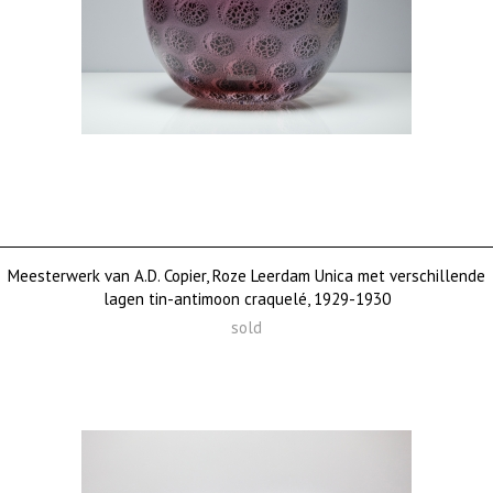
Meesterwerk van A.D. Copier, Roze Leerdam Unica met verschillende
lagen tin-antimoon craquelé, 1929-1930
sold