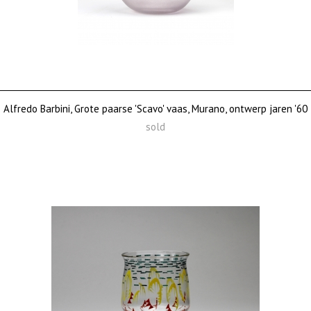
Alfredo Barbini, Grote paarse 'Scavo' vaas, Murano, ontwerp jaren '60
sold