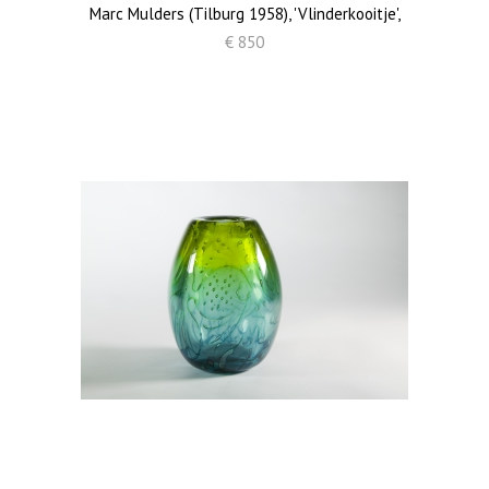
Marc Mulders (Tilburg 1958), 'Vlinderkooitje',
€ 850