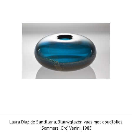
Laura Diaz de Santillana, Blauwglazen vaas met goudfolies
'Sommersi Oro', Venini, 1985