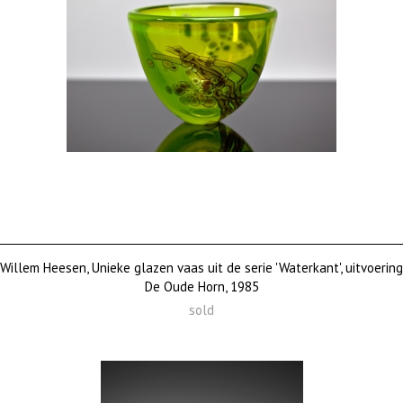
Willem Heesen, Unieke glazen vaas uit de serie 'Waterkant', uitvoering
De Oude Horn, 1985
sold