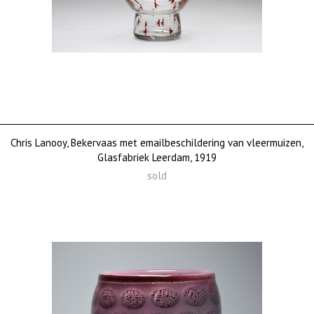
Chris Lanooy, Bekervaas met emailbeschildering van vleermuizen,
Glasfabriek Leerdam, 1919
sold