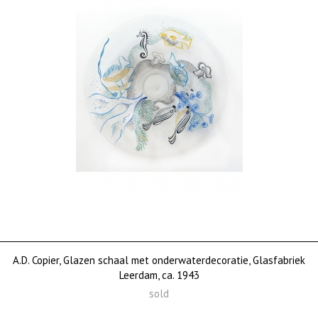
A.D. Copier, Glazen schaal met onderwaterdecoratie, Glasfabriek
Leerdam, ca. 1943
sold