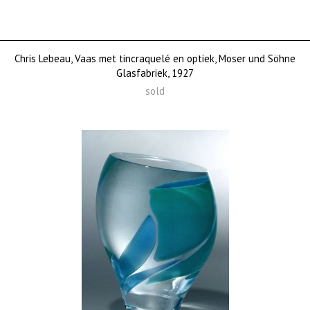
Chris Lebeau, Vaas met tincraquelé en optiek, Moser und Söhne
Glasfabriek, 1927
sold