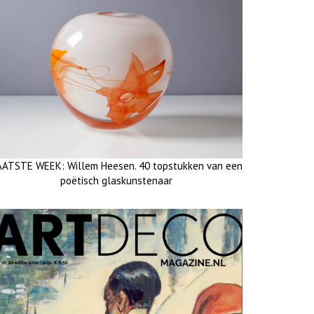
AATSTE WEEK: Willem Heesen. 40 topstukken van een
poëtisch glaskunstenaar