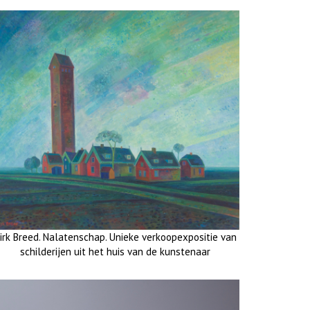
irk Breed. Nalatenschap. Unieke verkoopexpositie van
schilderijen uit het huis van de kunstenaar