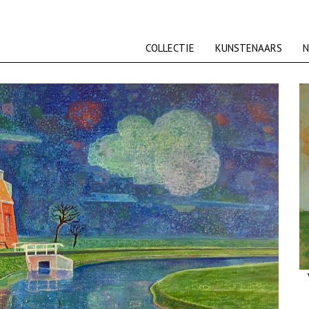
COLLECTIE
KUNSTENAARS
N