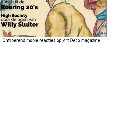
Ontroerend mooie reacties op Art Deco magazine