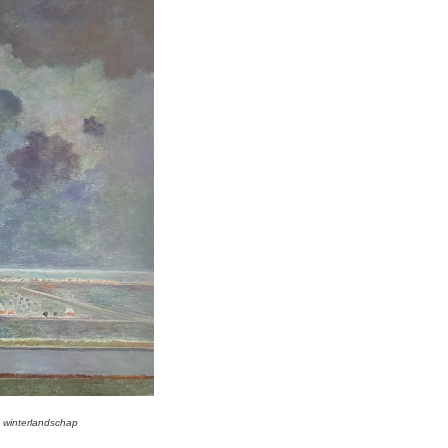
s winterlandschap