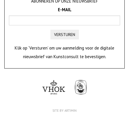
ABONNEREN OP ONZE NIEUWSBRIEF
E-MAIL
VERSTUREN
Klik op ‘Versturen’ om uw aanmelding voor de digitale
nieuwsbrief van Kunstconsult te bevestigen.
SITE BY ARTIMIN