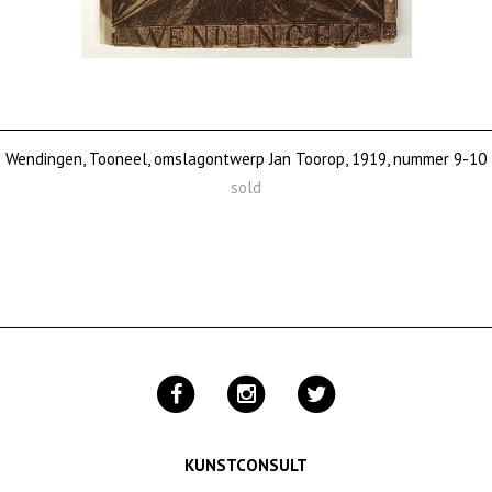
Wendingen, Tooneel, omslagontwerp Jan Toorop, 1919, nummer 9-10
sold
KUNSTCONSULT