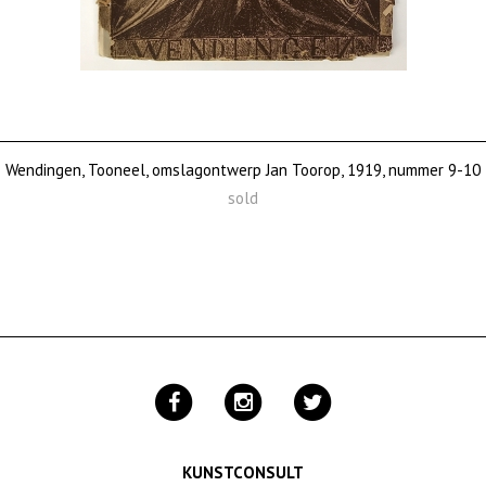
Wendingen, Tooneel, omslagontwerp Jan Toorop, 1919, nummer 9-10
sold
KUNSTCONSULT