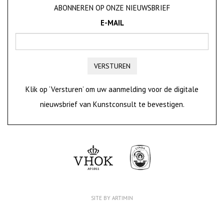
ABONNEREN OP ONZE NIEUWSBRIEF
E-MAIL
VERSTUREN
Klik op ‘Versturen’ om uw aanmelding voor de digitale
nieuwsbrief van Kunstconsult te bevestigen.
SITE BY ARTIMIN