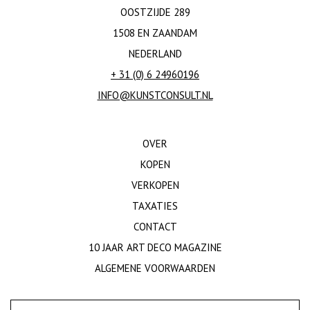
OOSTZIJDE 289
1508 EN ZAANDAM
NEDERLAND
+ 31 (0) 6 24960196
INFO@KUNSTCONSULT.NL
OVER
KOPEN
VERKOPEN
TAXATIES
CONTACT
10 JAAR ART DECO MAGAZINE
ALGEMENE VOORWAARDEN