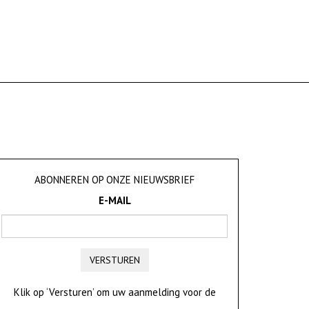
ABONNEREN OP ONZE NIEUWSBRIEF
E-MAIL
VERSTUREN
Klik op ‘Versturen’ om uw aanmelding voor de