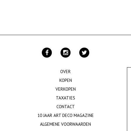
OVER
KOPEN
VERKOPEN
TAXATIES
CONTACT
10 JAAR ART DECO MAGAZINE
ALGEMENE VOORWAARDEN