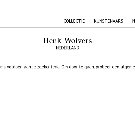
COLLECTIE
KUNSTENAARS
N
Henk Wolvers
NEDERLAND
ms voldoen aan je zoekcriteria. Om door te gaan, probeer een algeme