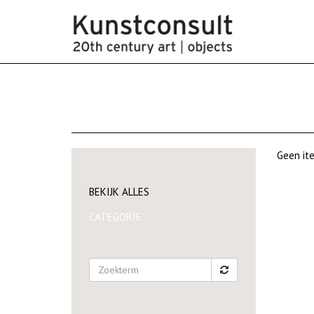
Geen ite
BEKIJK ALLES
CATEGORIE