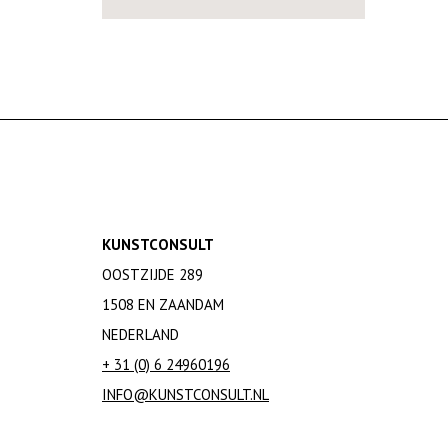
KUNSTCONSULT
OOSTZIJDE 289
1508 EN ZAANDAM
NEDERLAND
+ 31 (0) 6 24960196
INFO@KUNSTCONSULT.NL