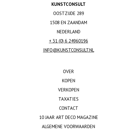
KUNSTCONSULT
OOSTZIJDE 289
1508 EN ZAANDAM
NEDERLAND
+ 31 (0) 6 24960196
INFO@KUNSTCONSULT.NL
OVER
KOPEN
VERKOPEN
TAXATIES
CONTACT
10 JAAR ART DECO MAGAZINE
ALGEMENE VOORWAARDEN