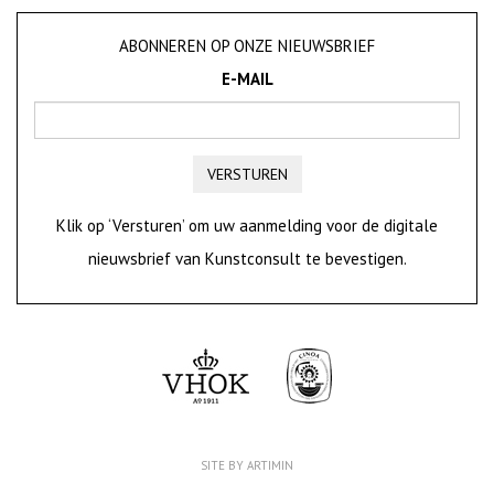
ABONNEREN OP ONZE NIEUWSBRIEF
E-MAIL
VERSTUREN
Klik op ‘Versturen’ om uw aanmelding voor de digitale
nieuwsbrief van Kunstconsult te bevestigen.
SITE BY ARTIMIN