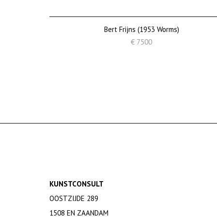
Bert Frijns (1953 Worms)
€ 7500
KUNSTCONSULT
OOSTZIJDE 289
1508 EN ZAANDAM