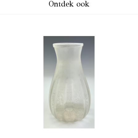
Ontdek ook