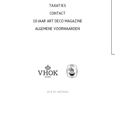
TAXATIES
CONTACT
10 JAAR ART DECO MAGAZINE
ALGEMENE VOORWAARDEN
SITE BY ARTIMIN