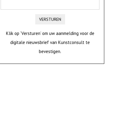
VERSTUREN
Klik op ‘Versturen’ om uw aanmelding voor de
digitale nieuwsbrief van Kunstconsult te
bevestigen.