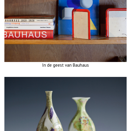
In de geest van Bauhaus