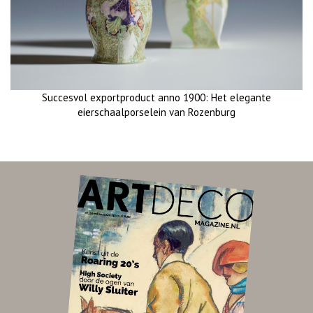
Succesvol exportproduct anno 1900: Het elegante
eierschaalporselein van Rozenburg