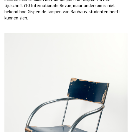
tijdschrift i10 Internationale Revue, maar andersom is niet
bekend hoe Gispen de lampen van Bauhaus-studenten heeft
kunnen zien.