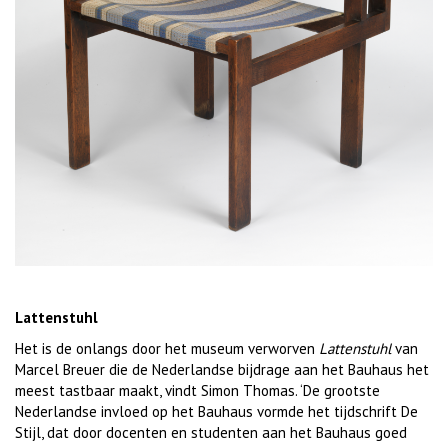
Lattenstuhl
Het is de onlangs door het museum verworven
Lattenstuhl
van
Marcel Breuer die de Nederlandse bijdrage aan het Bauhaus het
meest tastbaar maakt, vindt Simon Thomas. ‘De grootste
Nederlandse invloed op het Bauhaus vormde het tijdschrift De
Stijl, dat door docenten en studenten aan het Bauhaus goed