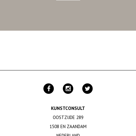
KUNSTCONSULT
OOSTZIJDE 289
1508 EN ZAANDAM
NEDERLAND