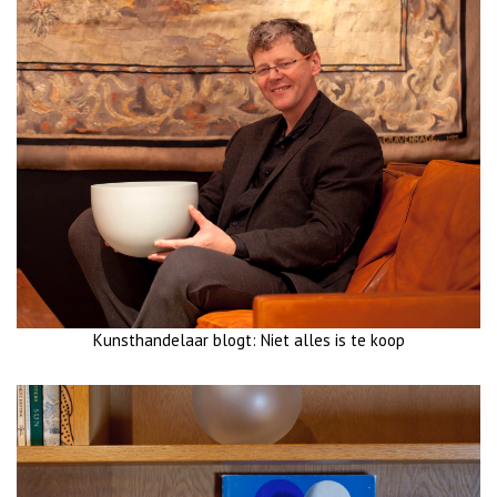
Kunsthandelaar blogt: Niet alles is te koop