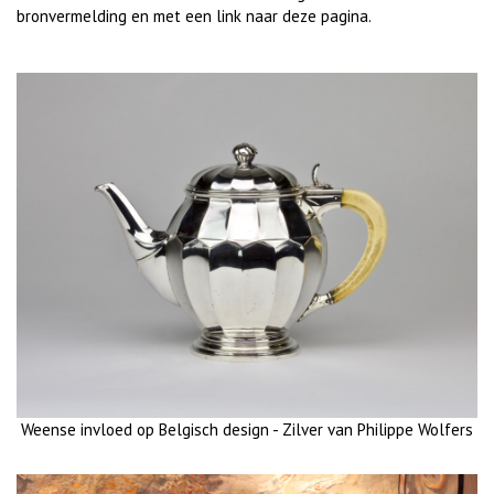
bronvermelding en met een link naar deze pagina.
Weense invloed op Belgisch design - Zilver van Philippe Wolfers