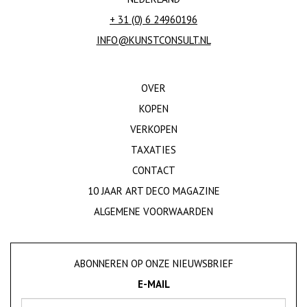
+ 31 (0) 6 24960196
INFO@KUNSTCONSULT.NL
OVER
KOPEN
VERKOPEN
TAXATIES
CONTACT
10 JAAR ART DECO MAGAZINE
ALGEMENE VOORWAARDEN
ABONNEREN OP ONZE NIEUWSBRIEF
E-MAIL