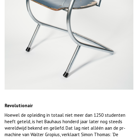
Revolutionair
Hoewel de opleiding in totaal niet meer dan 1250 studenten
heeft geteld, is het Bauhaus honderd jaar later nog steeds
wereldwijd bekend en geliefd. Dat lag niet alléén aan de pr-
machine van Walter Gropius, verklaart Simon Thomas: ‘De