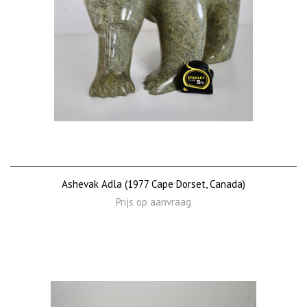
Ashevak Adla (1977 Cape Dorset, Canada)
Prijs op aanvraag