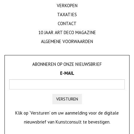
VERKOPEN
TAXATIES
CONTACT
10 JAAR ART DECO MAGAZINE
ALGEMENE VOORWAARDEN
ABONNEREN OP ONZE NIEUWSBRIEF
E-MAIL
VERSTUREN
Klik op ‘Versturen’ om uw aanmelding voor de digitale
nieuwsbrief van Kunstconsult te bevestigen.