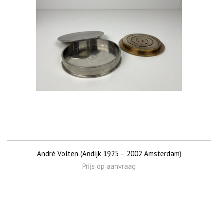
André Volten (Andijk 1925 – 2002 Amsterdam)
Prijs op aanvraag