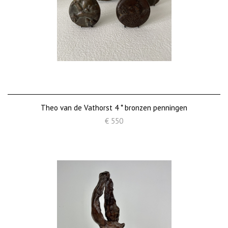
Theo van de Vathorst 4 * bronzen penningen
€ 550