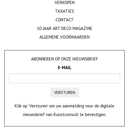
VERKOPEN
TAXATIES
CONTACT
10 JAAR ART DECO MAGAZINE
ALGEMENE VOORWAARDEN
ABONNEREN OP ONZE NIEUWSBRIEF
E-MAIL
VERSTUREN
Klik op ‘Versturen’ om uw aanmelding voor de digitale
nieuwsbrief van Kunstconsult te bevestigen.