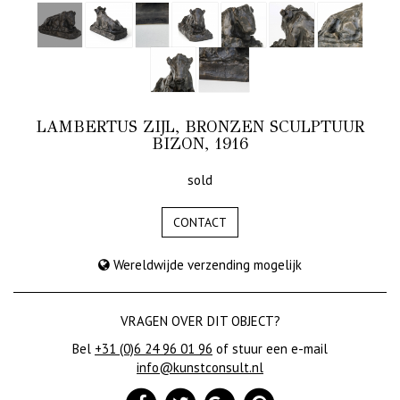
LAMBERTUS ZIJL, BRONZEN SCULPTUUR
BIZON, 1916
sold
CONTACT
Wereldwijde verzending mogelijk
VRAGEN OVER DIT OBJECT?
Bel
+31 (0)6 24 96 01 96
of stuur een e-mail
info@kunstconsult.nl