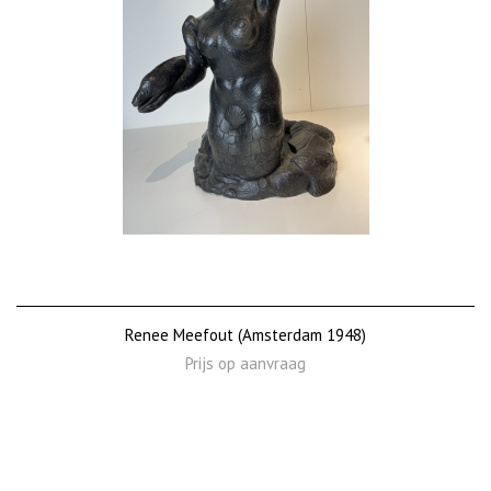
Renee Meefout (Amsterdam 1948)
Prijs op aanvraag