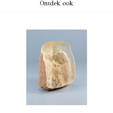
Ontdek ook