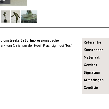
g omstreeks 1918. Impressionistische
Referentie
rk van Chris van der Hoef. Prachtig mooi "los"
Kunstenaar
Materiaal
Gewicht
Signatuur
Afmetingen
Conditie