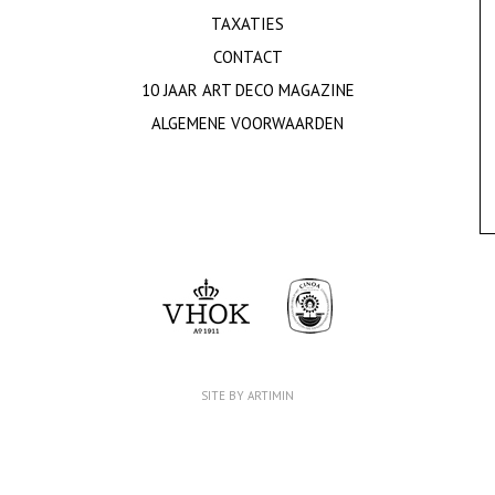
TAXATIES
CONTACT
10 JAAR ART DECO MAGAZINE
ALGEMENE VOORWAARDEN
SITE BY ARTIMIN