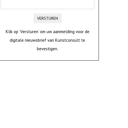
VERSTUREN
Klik op ‘Versturen’ om uw aanmelding voor de
digitale nieuwsbrief van Kunstconsult te
bevestigen.