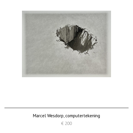
Marcel Wesdorp, computertekening
€ 200