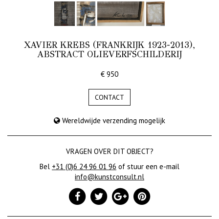
XAVIER KREBS (FRANKRIJK 1923-2013),
ABSTRACT OLIEVERFSCHILDERIJ
€ 950
CONTACT
Wereldwijde verzending mogelijk
VRAGEN OVER DIT OBJECT?
Bel
+31 (0)6 24 96 01 96
of stuur een e-mail
info@kunstconsult.nl