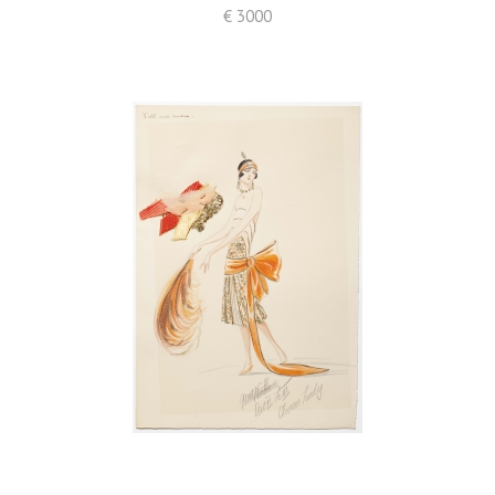
€ 3000