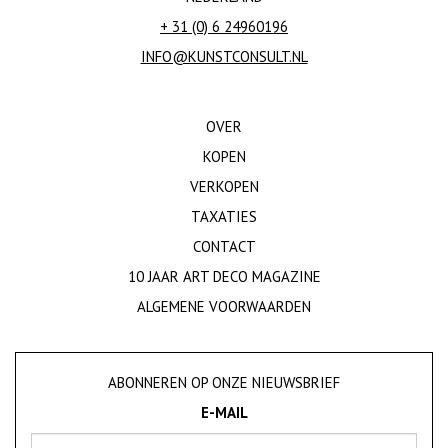
+ 31 (0) 6 24960196
INFO@KUNSTCONSULT.NL
OVER
KOPEN
VERKOPEN
TAXATIES
CONTACT
10 JAAR ART DECO MAGAZINE
ALGEMENE VOORWAARDEN
ABONNEREN OP ONZE NIEUWSBRIEF
E-MAIL