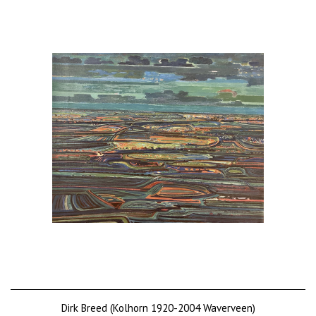
Dirk Breed (Kolhorn 1920-2004 Waverveen)