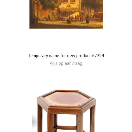
Temporary name for new product 67294
Prijs op aanvraag