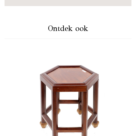
Ontdek ook