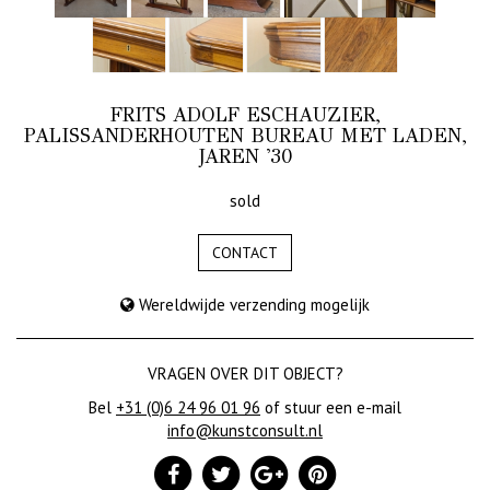
FRITS ADOLF ESCHAUZIER,
PALISSANDERHOUTEN BUREAU MET LADEN,
JAREN '30
sold
CONTACT
Wereldwijde verzending mogelijk
VRAGEN OVER DIT OBJECT?
Bel
+31 (0)6 24 96 01 96
of stuur een e-mail
info@kunstconsult.nl