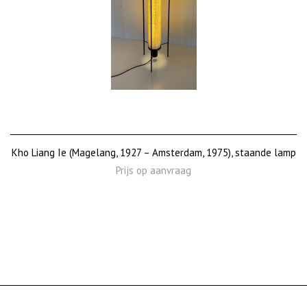
Kho Liang Ie (Magelang, 1927 – Amsterdam, 1975), staande lamp
Prijs op aanvraag