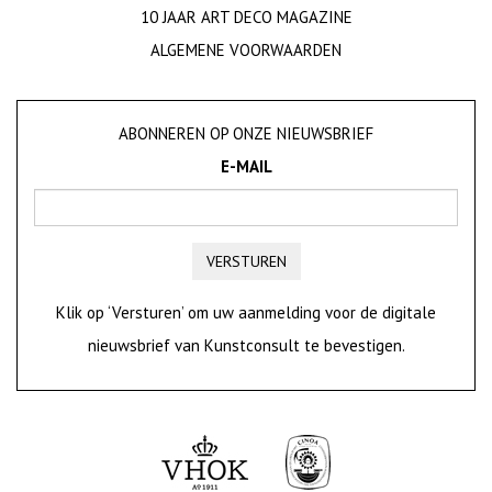
10 JAAR ART DECO MAGAZINE
ALGEMENE VOORWAARDEN
ABONNEREN OP ONZE NIEUWSBRIEF
E-MAIL
VERSTUREN
Klik op ‘Versturen’ om uw aanmelding voor de digitale
nieuwsbrief van Kunstconsult te bevestigen.