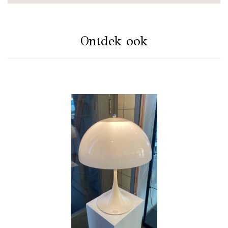
Ontdek ook