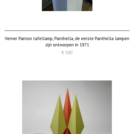
Verner Panton tafellamp, Panthella, de eerste Panthella​​ lampen
zijn ontworpen in 1971
€ 300