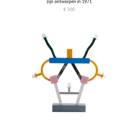
zijn ontworpen in 1971
€ 300