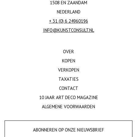
1508 EN ZAANDAM
NEDERLAND
+ 31 (0) 6 24960196
INFO@KUNSTCONSULT.NL
OVER
KOPEN
VERKOPEN
TAXATIES
CONTACT
10 JAAR ART DECO MAGAZINE
ALGEMENE VOORWAARDEN
ABONNEREN OP ONZE NIEUWSBRIEF