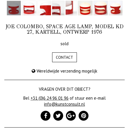
JOE COLOMBO, SPACE AGE LAMP, MODEL KD
27, KARTELL, ONTWERP 1976
sold
CONTACT
Wereldwijde verzending mogelijk
VRAGEN OVER DIT OBJECT?
Bel
+31 (0)6 24 96 01 96
of stuur een e-mail
info@kunstconsult.nl