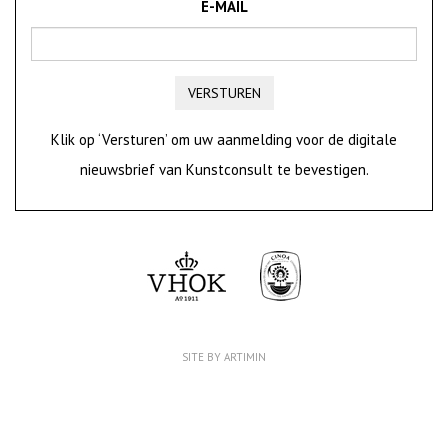
E-MAIL
VERSTUREN
Klik op ‘Versturen’ om uw aanmelding voor de digitale
nieuwsbrief van Kunstconsult te bevestigen.
SITE BY ARTIMIN