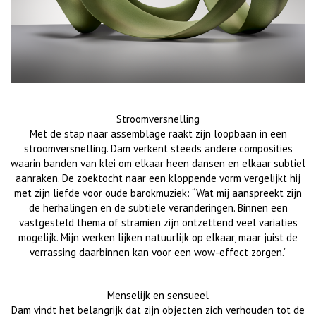
Stroomversnelling
Met de stap naar assemblage raakt zijn loopbaan in een
stroomversnelling. Dam verkent steeds andere composities
waarin banden van klei om elkaar heen dansen en elkaar subtiel
aanraken. De zoektocht naar een kloppende vorm vergelijkt hij
met zijn liefde voor oude barokmuziek: “Wat mij aanspreekt zijn
de herhalingen en de subtiele veranderingen. Binnen een
vastgesteld thema of stramien zijn ontzettend veel variaties
mogelijk. Mijn werken lijken natuurlijk op elkaar, maar juist de
verrassing daarbinnen kan voor een wow-effect zorgen.”
Menselijk en sensueel
Dam vindt het belangrijk dat zijn objecten zich verhouden tot de