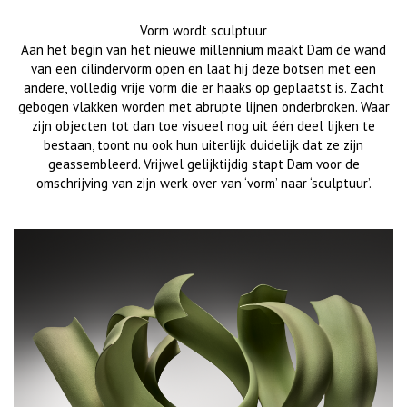
Vorm wordt sculptuur
Aan het begin van het nieuwe millennium maakt Dam de wand
van een cilindervorm open en laat hij deze botsen met een
andere, volledig vrije vorm die er haaks op geplaatst is. Zacht
gebogen vlakken worden met abrupte lijnen onderbroken. Waar
zijn objecten tot dan toe visueel nog uit één deel lijken te
bestaan, toont nu ook hun uiterlijk duidelijk dat ze zijn
geassembleerd. Vrijwel gelijktijdig stapt Dam voor de
omschrijving van zijn werk over van ‘vorm’ naar ‘sculptuur’.