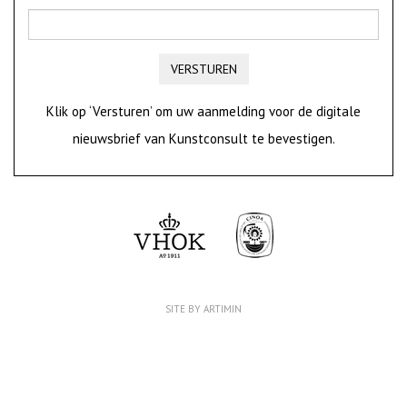
VERSTUREN
Klik op ‘Versturen’ om uw aanmelding voor de digitale
nieuwsbrief van Kunstconsult te bevestigen.
SITE BY ARTIMIN