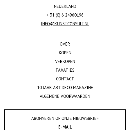
NEDERLAND
+ 31 (0) 6 24960196
INFO@KUNSTCONSULT.NL
OVER
KOPEN
VERKOPEN
TAXATIES
CONTACT
10 JAAR ART DECO MAGAZINE
ALGEMENE VOORWAARDEN
ABONNEREN OP ONZE NIEUWSBRIEF
E-MAIL