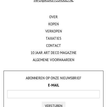
INFO@KUNSTCONSULT.NL
OVER
KOPEN
VERKOPEN
TAXATIES
CONTACT
10 JAAR ART DECO MAGAZINE
ALGEMENE VOORWAARDEN
ABONNEREN OP ONZE NIEUWSBRIEF
E-MAIL
VERSTUREN