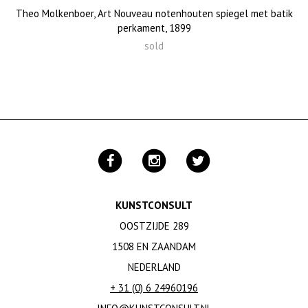
Theo Molkenboer, Art Nouveau notenhouten spiegel met batik
perkament, 1899
sold
KUNSTCONSULT
OOSTZIJDE 289
1508 EN ZAANDAM
NEDERLAND
+ 31 (0) 6 24960196