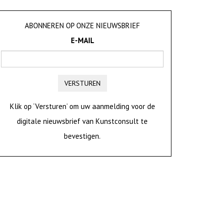
ABONNEREN OP ONZE NIEUWSBRIEF
E-MAIL
VERSTUREN
Klik op ‘Versturen’ om uw aanmelding voor de
digitale nieuwsbrief van Kunstconsult te
bevestigen.