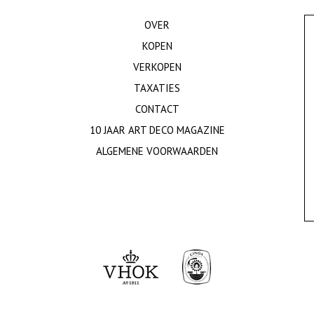
OVER
KOPEN
VERKOPEN
TAXATIES
CONTACT
10 JAAR ART DECO MAGAZINE
ALGEMENE VOORWAARDEN