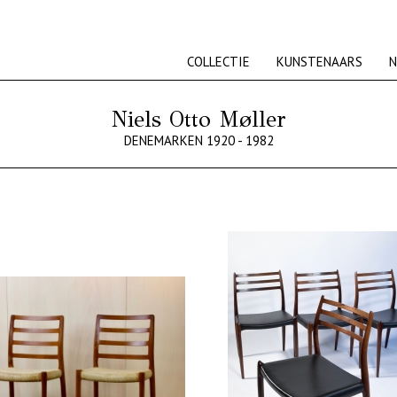
COLLECTIE
KUNSTENAARS
N
Niels Otto Møller
DENEMARKEN 1920 - 1982