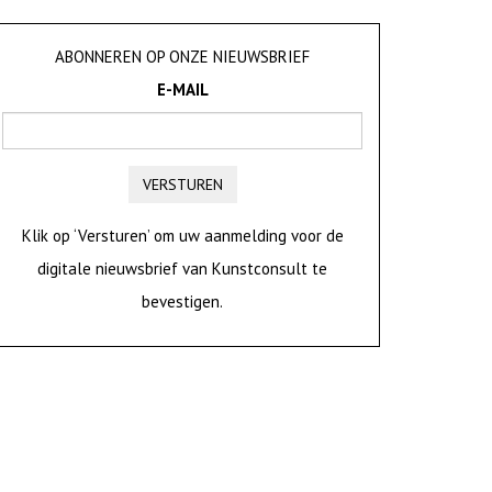
ABONNEREN OP ONZE NIEUWSBRIEF
E-MAIL
VERSTUREN
Klik op ‘Versturen’ om uw aanmelding voor de
digitale nieuwsbrief van Kunstconsult te
bevestigen.