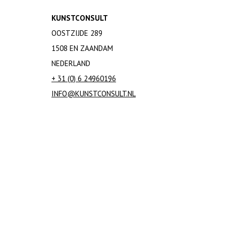
KUNSTCONSULT
OOSTZIJDE 289
1508 EN ZAANDAM
NEDERLAND
+ 31 (0) 6 24960196
INFO@KUNSTCONSULT.NL