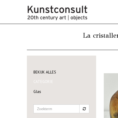
La cristall
BEKIJK ALLES
CATEGORIE
Glas