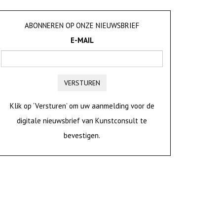
ABONNEREN OP ONZE NIEUWSBRIEF
E-MAIL
VERSTUREN
Klik op ‘Versturen’ om uw aanmelding voor de
digitale nieuwsbrief van Kunstconsult te
bevestigen.