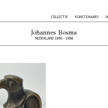
COLLECTIE
KUNSTENAARS
N
Johannes Bosma
NEDERLAND 1896 - 1988