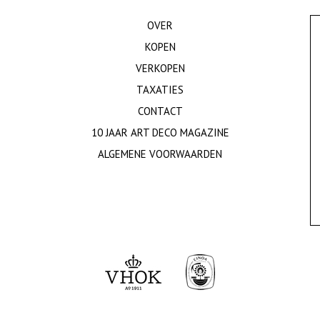
OVER
KOPEN
VERKOPEN
TAXATIES
CONTACT
10 JAAR ART DECO MAGAZINE
ALGEMENE VOORWAARDEN