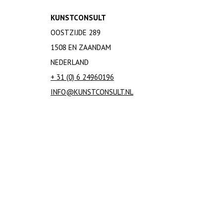
KUNSTCONSULT
OOSTZIJDE 289
1508 EN ZAANDAM
NEDERLAND
+ 31 (0) 6 24960196
INFO@KUNSTCONSULT.NL