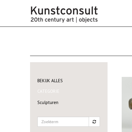
BEKIJK ALLES
CATEGORIE
Sculpturen