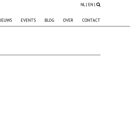
NL
|
EN
|
IEUWS
EVENTS
BLOG
OVER
CONTACT