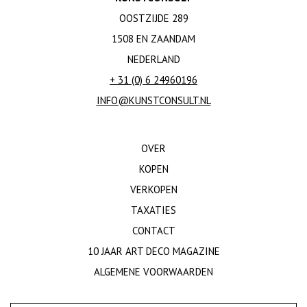
OOSTZIJDE 289
1508 EN ZAANDAM
NEDERLAND
+ 31 (0) 6 24960196
INFO@KUNSTCONSULT.NL
OVER
KOPEN
VERKOPEN
TAXATIES
CONTACT
10 JAAR ART DECO MAGAZINE
ALGEMENE VOORWAARDEN