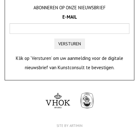
ABONNEREN OP ONZE NIEUWSBRIEF
E-MAIL
VERSTUREN
Klik op ‘Versturen’ om uw aanmelding voor de digitale
nieuwsbrief van Kunstconsult te bevestigen.
SITE BY ARTIMIN