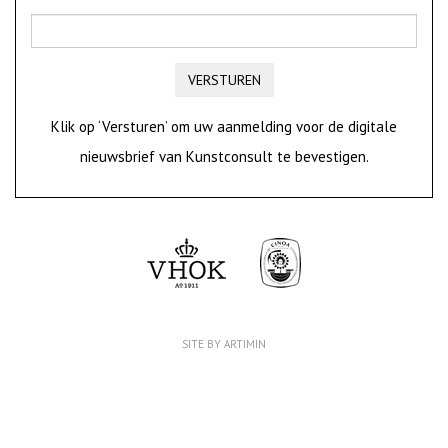
VERSTUREN
Klik op ‘Versturen’ om uw aanmelding voor de digitale
nieuwsbrief van Kunstconsult te bevestigen.
SITE BY ARTIMIN