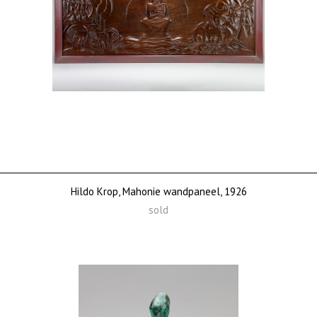
Hildo Krop, Mahonie wandpaneel, 1926
sold