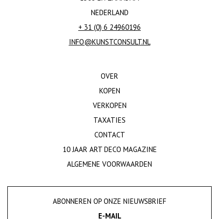
NEDERLAND
+ 31 (0) 6 24960196
INFO@KUNSTCONSULT.NL
OVER
KOPEN
VERKOPEN
TAXATIES
CONTACT
10 JAAR ART DECO MAGAZINE
ALGEMENE VOORWAARDEN
ABONNEREN OP ONZE NIEUWSBRIEF
E-MAIL