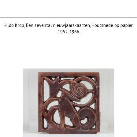
Hildo Krop, Een zevental nieuwjaarskaarten, Houtsnede op papier,
1952-1966