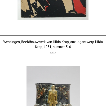
Wendingen, Beeldhouwwerk van Hildo Krop, omslagontwerp Hildo
Krop, 1931, nummer 5-6
sold