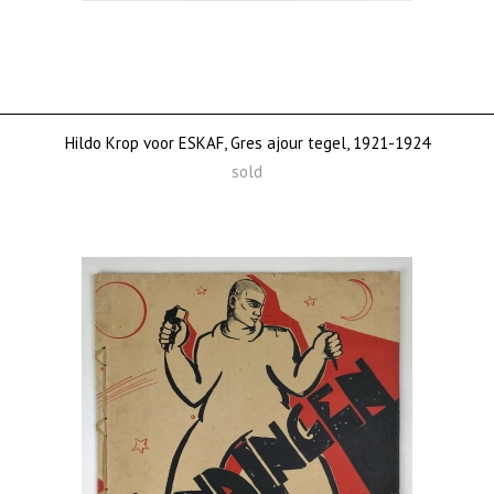
Hildo Krop voor ESKAF, Gres ajour tegel, 1921-1924
sold