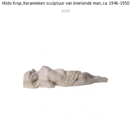
Hildo Krop, Keramieken sculptuur van knielende man, ca. 1946-1950
sold