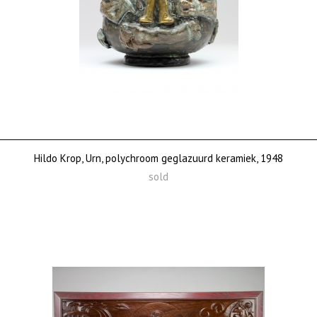
Hildo Krop, Urn, polychroom geglazuurd keramiek, 1948
sold