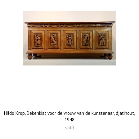
Hildo Krop, Dekenkist voor de vrouw van de kunstenaar, djatihout,
1948
sold