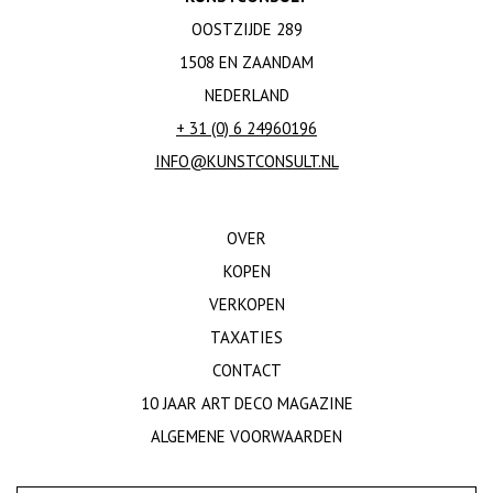
OOSTZIJDE 289
1508 EN ZAANDAM
NEDERLAND
+ 31 (0) 6 24960196
INFO@KUNSTCONSULT.NL
OVER
KOPEN
VERKOPEN
TAXATIES
CONTACT
10 JAAR ART DECO MAGAZINE
ALGEMENE VOORWAARDEN