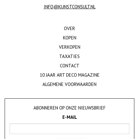
INFO@KUNSTCONSULT.NL
OVER
KOPEN
VERKOPEN
TAXATIES
CONTACT
10 JAAR ART DECO MAGAZINE
ALGEMENE VOORWAARDEN
ABONNEREN OP ONZE NIEUWSBRIEF
E-MAIL