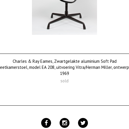
Charles & Ray Eames, Zwartgelakte aluminium Soft Pad
eetkamerstoel, model EA 208, uitvoering Vitra/Herman Miller, ontwerp
1969
sold