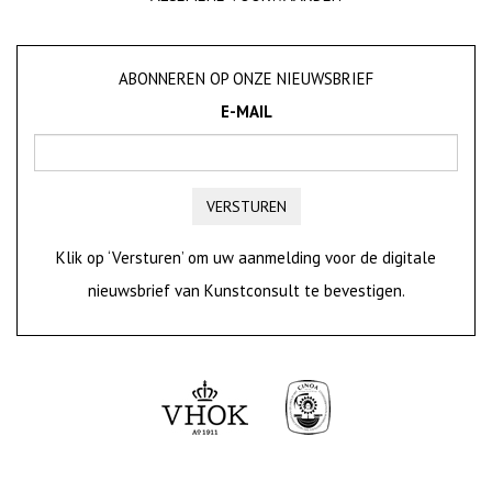
ABONNEREN OP ONZE NIEUWSBRIEF
E-MAIL
VERSTUREN
Klik op ‘Versturen’ om uw aanmelding voor de digitale
nieuwsbrief van Kunstconsult te bevestigen.