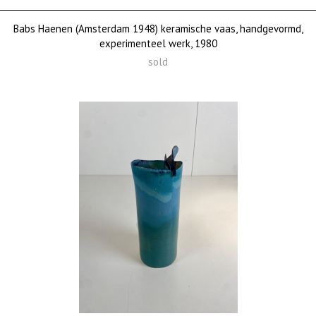
Babs Haenen (Amsterdam 1948) keramische vaas, handgevormd,
experimenteel werk, 1980
sold