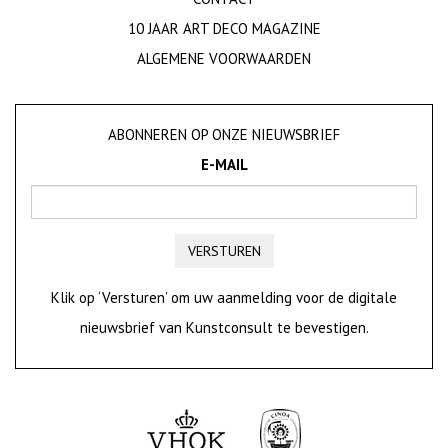
10 JAAR ART DECO MAGAZINE
ALGEMENE VOORWAARDEN
ABONNEREN OP ONZE NIEUWSBRIEF
E-MAIL
VERSTUREN
Klik op ‘Versturen’ om uw aanmelding voor de digitale
nieuwsbrief van Kunstconsult te bevestigen.