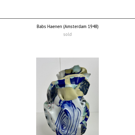
Babs Haenen (Amsterdam 1948)
sold