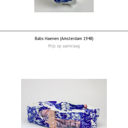
Babs Haenen (Amsterdam 1948)
Prijs op aanvraag