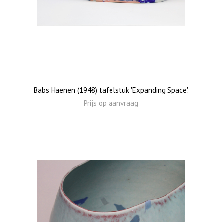
Babs Haenen (1948) tafelstuk 'Expanding Space'.
Prijs op aanvraag