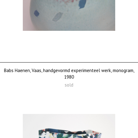
Babs Haenen, Vaas, handgevormd experimenteel werk, monogram,
1980
sold