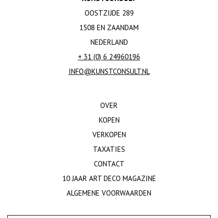
OOSTZIJDE 289
1508 EN ZAANDAM
NEDERLAND
+ 31 (0) 6 24960196
INFO@KUNSTCONSULT.NL
OVER
KOPEN
VERKOPEN
TAXATIES
CONTACT
10 JAAR ART DECO MAGAZINE
ALGEMENE VOORWAARDEN