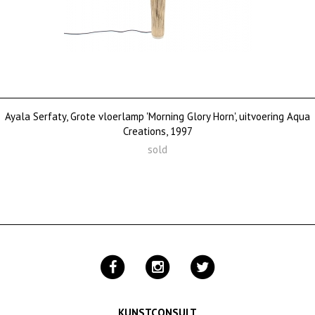
Ayala Serfaty, Grote vloerlamp 'Morning Glory Horn', uitvoering Aqua
Creations, 1997
sold
KUNSTCONSULT