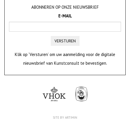
ABONNEREN OP ONZE NIEUWSBRIEF
E-MAIL
VERSTUREN
Klik op ‘Versturen’ om uw aanmelding voor de digitale
nieuwsbrief van Kunstconsult te bevestigen.
SITE BY ARTIMIN