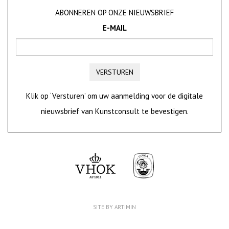
ABONNEREN OP ONZE NIEUWSBRIEF
E-MAIL
VERSTUREN
Klik op ‘Versturen’ om uw aanmelding voor de digitale
nieuwsbrief van Kunstconsult te bevestigen.
SITE BY ARTIMIN