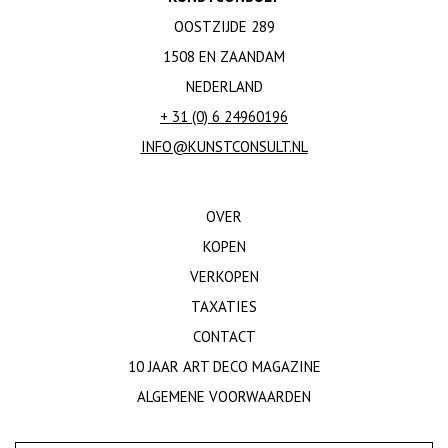
OOSTZIJDE 289
1508 EN ZAANDAM
NEDERLAND
+ 31 (0) 6 24960196
INFO@KUNSTCONSULT.NL
OVER
KOPEN
VERKOPEN
TAXATIES
CONTACT
10 JAAR ART DECO MAGAZINE
ALGEMENE VOORWAARDEN