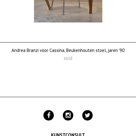
Andrea Branzi voor Cassina, Beukenhouten stoel, jaren '90
sold
KUNSTCONSULT