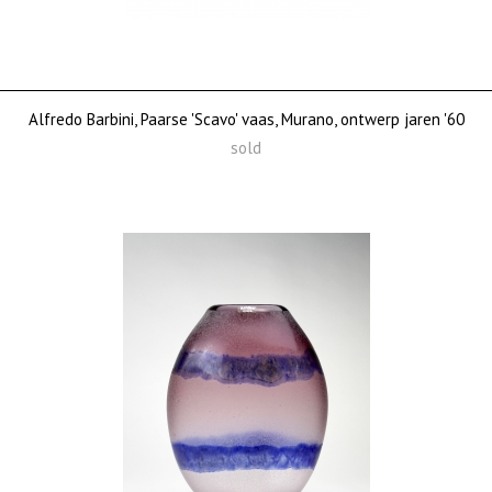
Alfredo Barbini, Paarse 'Scavo' vaas, Murano, ontwerp jaren '60
sold