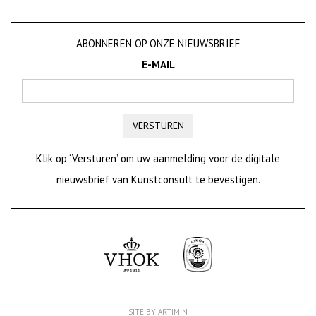
ABONNEREN OP ONZE NIEUWSBRIEF
E-MAIL
VERSTUREN
Klik op ‘Versturen’ om uw aanmelding voor de digitale
nieuwsbrief van Kunstconsult te bevestigen.
SITE BY ARTIMIN