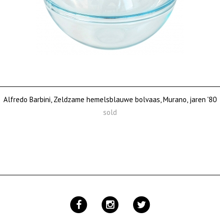
Alfredo Barbini, Zeldzame hemelsblauwe bolvaas, Murano, jaren '80
sold