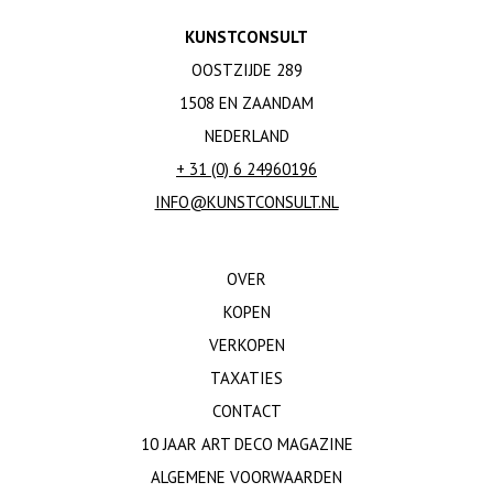
KUNSTCONSULT
OOSTZIJDE 289
1508 EN ZAANDAM
NEDERLAND
+ 31 (0) 6 24960196
INFO@KUNSTCONSULT.NL
OVER
KOPEN
VERKOPEN
TAXATIES
CONTACT
10 JAAR ART DECO MAGAZINE
ALGEMENE VOORWAARDEN