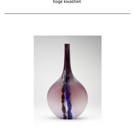
hoge kwaliteit.