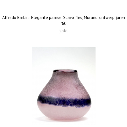
Alfredo Barbini, Elegante paarse 'Scavo' fles, Murano, ontwerp jaren
'60
sold