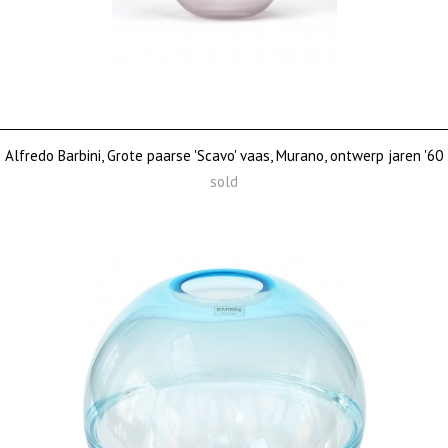
Alfredo Barbini, Grote paarse 'Scavo' vaas, Murano, ontwerp jaren '60
sold