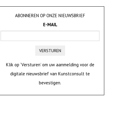
ABONNEREN OP ONZE NIEUWSBRIEF
E-MAIL
VERSTUREN
Klik op ‘Versturen’ om uw aanmelding voor de
digitale nieuwsbrief van Kunstconsult te
bevestigen.