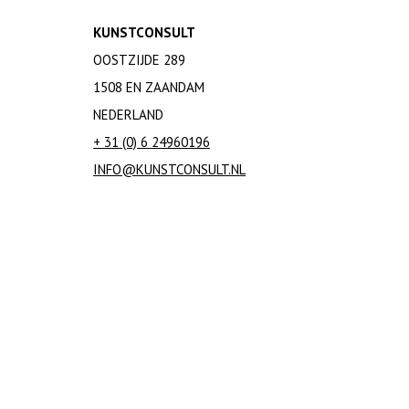
KUNSTCONSULT
OOSTZIJDE 289
1508 EN ZAANDAM
NEDERLAND
+ 31 (0) 6 24960196
INFO@KUNSTCONSULT.NL