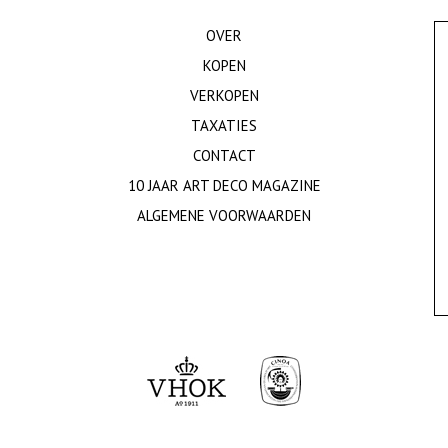
OVER
KOPEN
VERKOPEN
TAXATIES
CONTACT
10 JAAR ART DECO MAGAZINE
ALGEMENE VOORWAARDEN