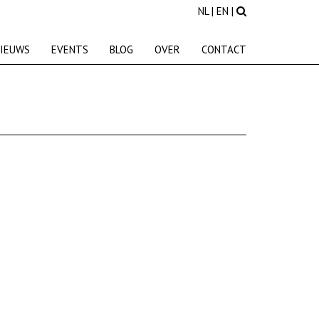
NL
|
EN
|
IEUWS
EVENTS
BLOG
OVER
CONTACT