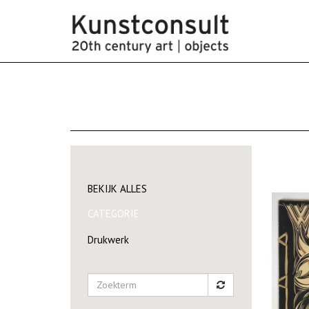
BEKIJK ALLES
CATEGORIE
Drukwerk