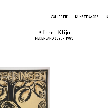
COLLECTIE
KUNSTENAARS
N
Albert Klijn
NEDERLAND 1895 - 1981