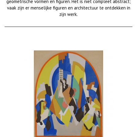
geometrische vormen en figuren. Het is niet compleet abstract;
vaak zijn er menselijke figuren en architectuur te ontdekken in
zijn werk.