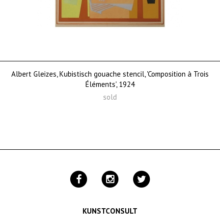
Albert Gleizes, Kubistisch gouache stencil, 'Composition à Trois
Éléments', 1924
sold
KUNSTCONSULT