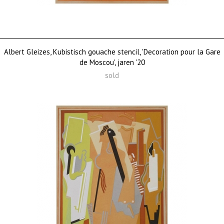
Albert Gleizes, Kubistisch gouache stencil, 'Decoration pour la Gare
de Moscou', jaren '20
sold