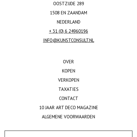
OOSTZIJDE 289
1508 EN ZAANDAM
NEDERLAND
+ 31 (0) 6 24960196
INFO@KUNSTCONSULT.NL
OVER
KOPEN
VERKOPEN
TAXATIES
CONTACT
10 JAAR ART DECO MAGAZINE
ALGEMENE VOORWAARDEN