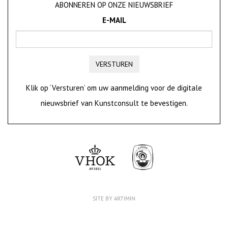
ABONNEREN OP ONZE NIEUWSBRIEF
E-MAIL
VERSTUREN
Klik op ‘Versturen’ om uw aanmelding voor de digitale
nieuwsbrief van Kunstconsult te bevestigen.
SITE BY ARTIMIN