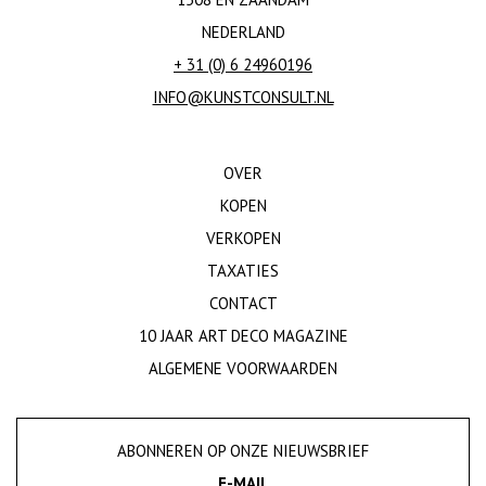
NEDERLAND
+ 31 (0) 6 24960196
INFO@KUNSTCONSULT.NL
OVER
KOPEN
VERKOPEN
TAXATIES
CONTACT
10 JAAR ART DECO MAGAZINE
ALGEMENE VOORWAARDEN
ABONNEREN OP ONZE NIEUWSBRIEF
E-MAIL