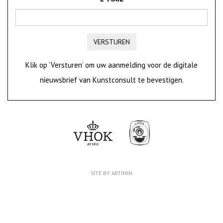
VERSTUREN
Klik op ‘Versturen’ om uw aanmelding voor de digitale
nieuwsbrief van Kunstconsult te bevestigen.
SITE BY ARTIMIN