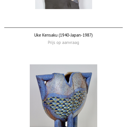
Uke Kensaku (1940-Japan-1987)
Prijs op aanvraag