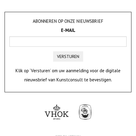
ABONNEREN OP ONZE NIEUWSBRIEF
E-MAIL
VERSTUREN
Klik op ‘Versturen’ om uw aanmelding voor de digitale
nieuwsbrief van Kunstconsult te bevestigen.