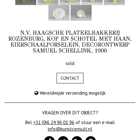
N.V. HAAGSCHE PLATEELBAKKERIJ
ROZENBURG, KOP EN SCHOTEL MET HAAN,
EIERSCHAALPORSELEIN, DECORONTWERP
SAMUEL SCHELLINK, 1906
sold
CONTACT
Wereldwijde verzending mogelijk
VRAGEN OVER DIT OBJECT?
Bel
+31 (0)6 24 96 01 96
of stuur een e-mail
info@kunstconsult.nl