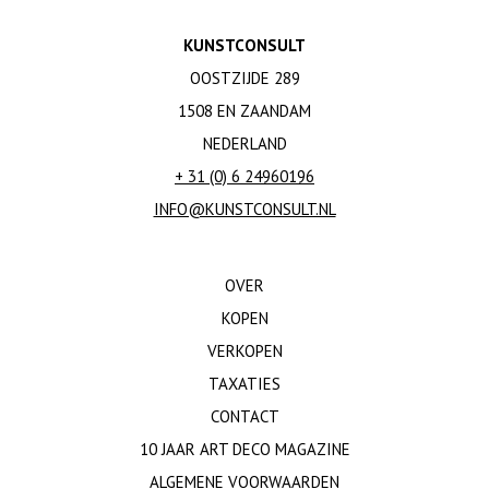
KUNSTCONSULT
OOSTZIJDE 289
1508 EN ZAANDAM
NEDERLAND
+ 31 (0) 6 24960196
INFO@KUNSTCONSULT.NL
OVER
KOPEN
VERKOPEN
TAXATIES
CONTACT
10 JAAR ART DECO MAGAZINE
ALGEMENE VOORWAARDEN