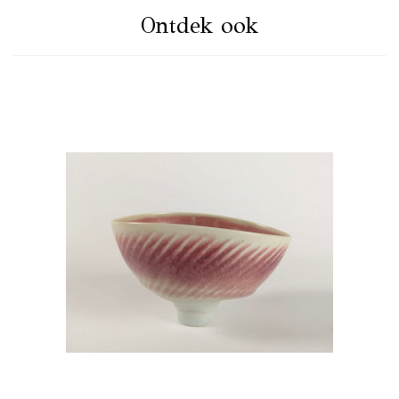
Ontdek ook