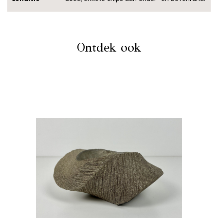
Ontdek ook