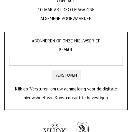
CONTACT
10 JAAR ART DECO MAGAZINE
ALGEMENE VOORWAARDEN
ABONNEREN OP ONZE NIEUWSBRIEF
E-MAIL
VERSTUREN
Klik op ‘Versturen’ om uw aanmelding voor de digitale
nieuwsbrief van Kunstconsult te bevestigen.