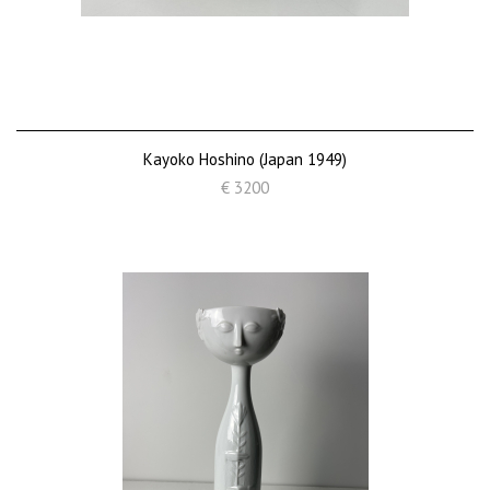
Kayoko Hoshino (Japan 1949)
€ 3200