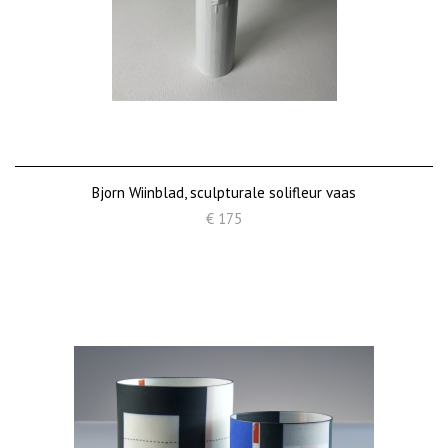
Bjorn Wiinblad, sculpturale solifleur vaas
€ 175