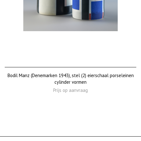
Bodil Manz (Denemarken 1943), stel (2) eierschaal porseleinen
cylinder vormen
Prijs op aanvraag