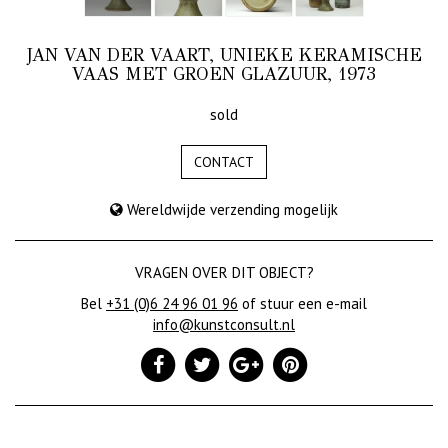
JAN VAN DER VAART, UNIEKE KERAMISCHE
VAAS MET GROEN GLAZUUR, 1973
sold
CONTACT
Wereldwijde verzending mogelijk
VRAGEN OVER DIT OBJECT?
Bel
+31 (0)6 24 96 01 96
of stuur een e-mail
info@kunstconsult.nl