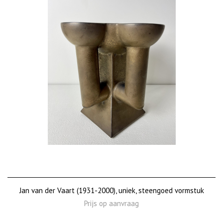
Jan van der Vaart (1931-2000), uniek, steengoed vormstuk
Prijs op aanvraag