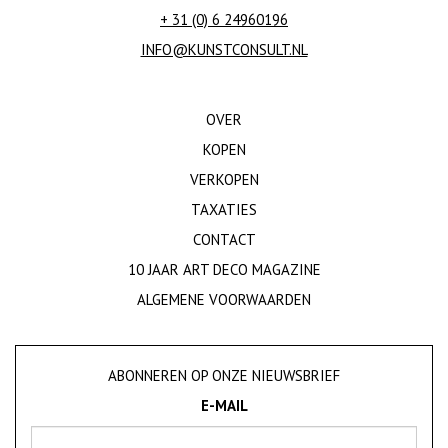
+ 31 (0) 6 24960196
INFO@KUNSTCONSULT.NL
OVER
KOPEN
VERKOPEN
TAXATIES
CONTACT
10 JAAR ART DECO MAGAZINE
ALGEMENE VOORWAARDEN
ABONNEREN OP ONZE NIEUWSBRIEF
E-MAIL