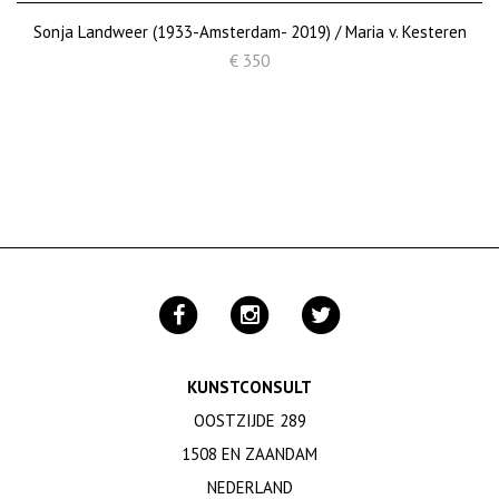
Sonja Landweer (1933-Amsterdam- 2019) / Maria v. Kesteren
€ 350
KUNSTCONSULT
OOSTZIJDE 289
1508 EN ZAANDAM
NEDERLAND