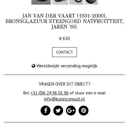
JAN VAN DER VAART (1931-2000),
BRONSGLAZUUR STEENGOED NATFRUITTEST,
JAREN '60.
€ 650
CONTACT
Wereldwijde verzending mogelijk
VRAGEN OVER DIT OBJECT?
Bel
+31 (0)6 24 96 01 96
of stuur een e-mail
info@kunstconsult.nl