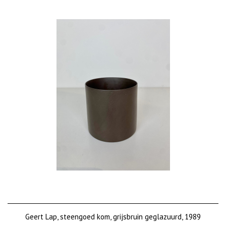
Geert Lap, steengoed kom, grijsbruin geglazuurd, 1989