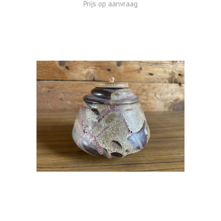
Prijs op aanvraag